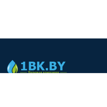
© 2024
+375(44) 566-00-33
+375(44) 566-00-33