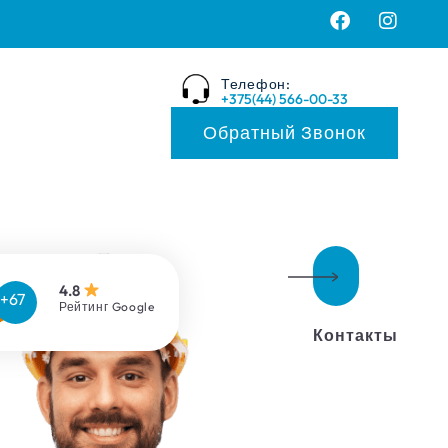
Телефон:
+375(44) 566-00-33
Обратный Звонок
4.8
Рейтинг Google
Контакты