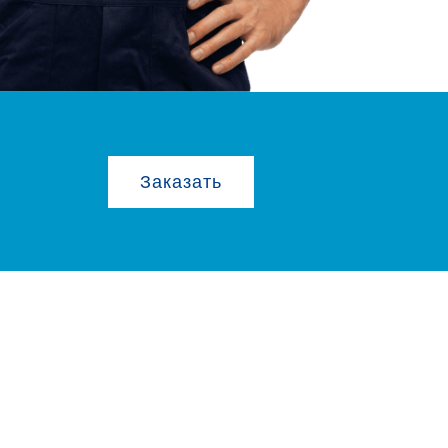
Заказать