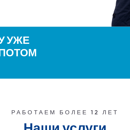
 УЖЕ 
 ПОТОМ
РАБОТАЕМ БОЛЕЕ 12 ЛЕТ
Наши услуги