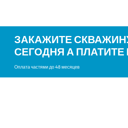
ЗАКАЖИТЕ СКВАЖИНУ
СЕГОДНЯ А ПЛАТИТЕ
Оплата частями до 48 месяцев