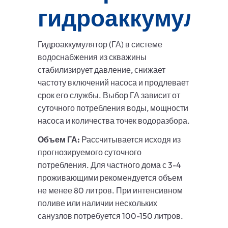
гидроаккумулят
Гидроаккумулятор (ГА) в системе
водоснабжения из скважины
стабилизирует давление, снижает
частоту включений насоса и продлевает
срок его службы. Выбор ГА зависит от
суточного потребления воды, мощности
насоса и количества точек водоразбора.
Объем ГА:
Рассчитывается исходя из
прогнозируемого суточного
потребления. Для частного дома с 3-4
проживающими рекомендуется объем
не менее 80 литров. При интенсивном
поливе или наличии нескольких
санузлов потребуется 100-150 литров.