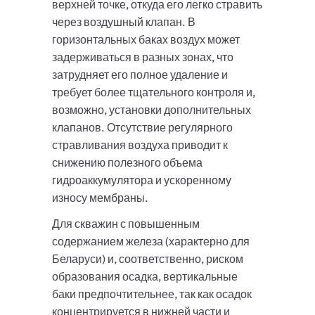
верхней точке, откуда его легко стравить
через воздушный клапан. В
горизонтальных баках воздух может
задерживаться в разных зонах, что
затрудняет его полное удаление и
требует более тщательного контроля и,
возможно, установки дополнительных
клапанов. Отсутствие регулярного
стравливания воздуха приводит к
снижению полезного объема
гидроаккумулятора и ускоренному
износу мембраны.
Для скважин с повышенным
содержанием железа (характерно для
Беларуси) и, соответственно, риском
образования осадка, вертикальные
баки предпочтительнее, так как осадок
концентрируется в нижней части и