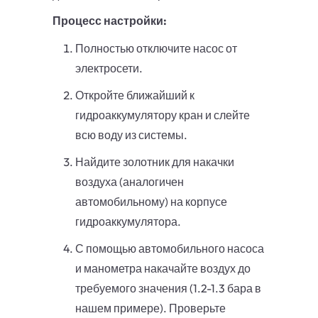
Процесс настройки:
Полностью отключите насос от
электросети.
Откройте ближайший к
гидроаккумулятору кран и слейте
всю воду из системы.
Найдите золотник для накачки
воздуха (аналогичен
автомобильному) на корпусе
гидроаккумулятора.
С помощью автомобильного насоса
и манометра накачайте воздух до
требуемого значения (1.2-1.3 бара в
нашем примере). Проверьте