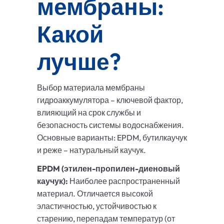
мембраны:
Какой
лучше?
Выбор материала мембраны
гидроаккумулятора – ключевой фактор,
влияющий на срок службы и
безопасность системы водоснабжения.
Основные варианты: EPDM, бутилкаучук
и реже – натуральный каучук.
EPDM (этилен-пропилен-диеновый
каучук):
Наиболее распространенный
материал. Отличается высокой
эластичностью, устойчивостью к
старению, перепадам температур (от