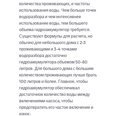
количества проживающих, и частоты
использования воды. Чем больше точек
водоразбора и чем интенсивнее
использование воды, тем большего
объема гидроаккумулятор требуется.
Существуют формулы для расчета, но
обычно для небольшого дома с 2-3
проживающими и 3-4 точками
водоразбора достаточно
гидроаккумулятора объемом 50-80
литров. Для большого дома с большим
количеством проживающих лучше брать
100 литров и более. Главное, чтобы
гидроаккумулятор обеспечивал
достаточное количество воды между
включениями насоса, чтобы
предотвратить его частое включение и
износ.