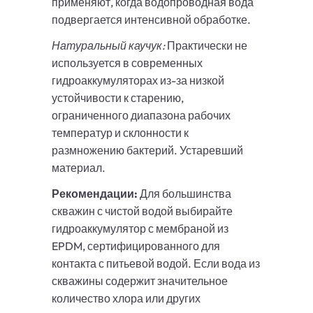
применяют, когда водопроводная вода
подвергается интенсивной обработке.
Натуральный каучук:
Практически не
используется в современных
гидроаккумуляторах из-за низкой
устойчивости к старению,
ограниченного диапазона рабочих
температур и склонности к
размножению бактерий. Устаревший
материал.
Рекомендации:
Для большинства
скважин с чистой водой выбирайте
гидроаккумулятор с мембраной из
EPDM, сертифицированного для
контакта с питьевой водой. Если вода из
скважины содержит значительное
количество хлора или других