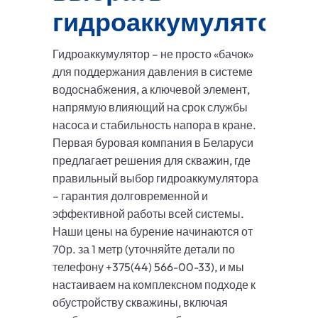
гидроаккумулятор?
Гидроаккумулятор – не просто «бачок»
для поддержания давления в системе
водоснабжения, а ключевой элемент,
напрямую влияющий на срок службы
насоса и стабильность напора в кране.
Первая буровая компания в Беларуси
предлагает решения для скважин, где
правильный выбор гидроаккумулятора
– гарантия долговременной и
эффективной работы всей системы.
Наши цены на бурение начинаются от
70р. за 1 метр (уточняйте детали по
телефону +375(44) 566-00-33), и мы
настаиваем на комплексном подходе к
обустройству скважины, включая