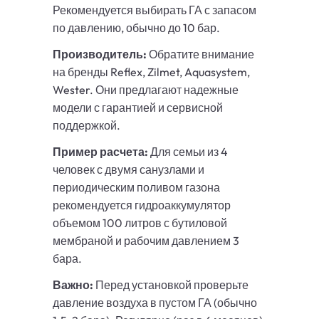
Рекомендуется выбирать ГА с запасом
по давлению, обычно до 10 бар.
Производитель:
Обратите внимание
на бренды Reflex, Zilmet, Aquasystem,
Wester. Они предлагают надежные
модели с гарантией и сервисной
поддержкой.
Пример расчета:
Для семьи из 4
человек с двумя санузлами и
периодическим поливом газона
рекомендуется гидроаккумулятор
объемом 100 литров с бутиловой
мембраной и рабочим давлением 3
бара.
Важно:
Перед установкой проверьте
давление воздуха в пустом ГА (обычно