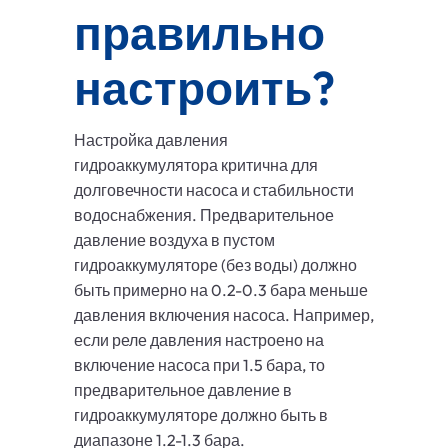
правильно
настроить?
Настройка давления
гидроаккумулятора критична для
долговечности насоса и стабильности
водоснабжения. Предварительное
давление воздуха в пустом
гидроаккумуляторе (без воды) должно
быть примерно на 0.2-0.3 бара меньше
давления включения насоса. Например,
если реле давления настроено на
включение насоса при 1.5 бара, то
предварительное давление в
гидроаккумуляторе должно быть в
диапазоне 1.2-1.3 бара.