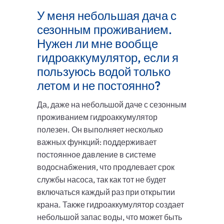
У меня небольшая дача с
сезонным проживанием.
Нужен ли мне вообще
гидроаккумулятор, если я
пользуюсь водой только
летом и не постоянно?
Да, даже на небольшой даче с сезонным
проживанием гидроаккумулятор
полезен. Он выполняет несколько
важных функций: поддерживает
постоянное давление в системе
водоснабжения, что продлевает срок
службы насоса, так как тот не будет
включаться каждый раз при открытии
крана. Также гидроаккумулятор создает
небольшой запас воды, что может быть