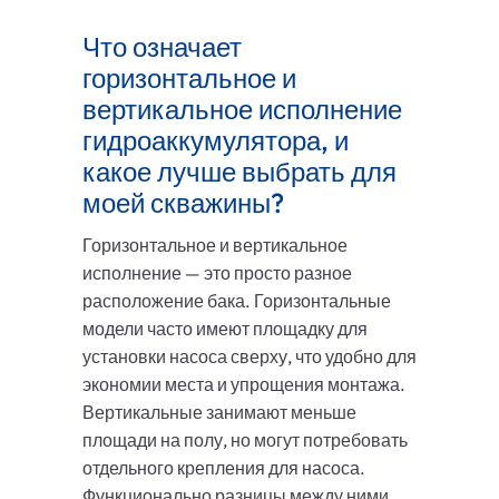
Что означает
горизонтальное и
вертикальное исполнение
гидроаккумулятора, и
какое лучше выбрать для
моей скважины?
Горизонтальное и вертикальное
исполнение — это просто разное
расположение бака. Горизонтальные
модели часто имеют площадку для
установки насоса сверху, что удобно для
экономии места и упрощения монтажа.
Вертикальные занимают меньше
площади на полу, но могут потребовать
отдельного крепления для насоса.
Функционально разницы между ними