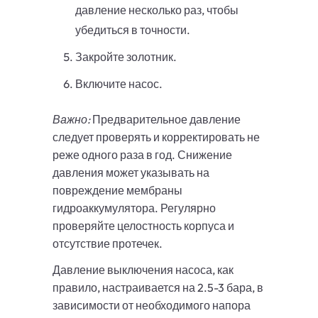
давление несколько раз, чтобы
убедиться в точности.
Закройте золотник.
Включите насос.
Важно:
Предварительное давление
следует проверять и корректировать не
реже одного раза в год. Снижение
давления может указывать на
повреждение мембраны
гидроаккумулятора. Регулярно
проверяйте целостность корпуса и
отсутствие протечек.
Давление выключения насоса, как
правило, настраивается на 2.5-3 бара, в
зависимости от необходимого напора