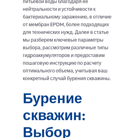
питьевой воды благодаря ее
нейтральности и устойчивости к
бактериальному заражению, в отличие
от мембран EPDM, более подходящих
для технических нужд. Далее в статье
мы разберем ключевые параметры
выбора, рассмотрим различные типы
гидроаккумуляторов и предоставим
пошаговую инструкцию по расчету
оптимального объема, учитывая ваш
конкретный случай бурения скважины.
Бурение
скважин:
Выбор