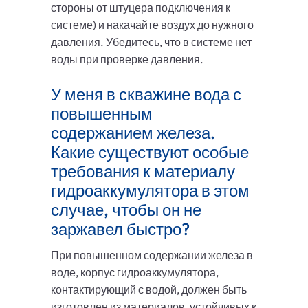
стороны от штуцера подключения к
системе) и накачайте воздух до нужного
давления. Убедитесь, что в системе нет
воды при проверке давления.
У меня в скважине вода с
повышенным
содержанием железа.
Какие существуют особые
требования к материалу
гидроаккумулятора в этом
случае, чтобы он не
заржавел быстро?
При повышенном содержании железа в
воде, корпус гидроаккумулятора,
контактирующий с водой, должен быть
изготовлен из материалов, устойчивых к