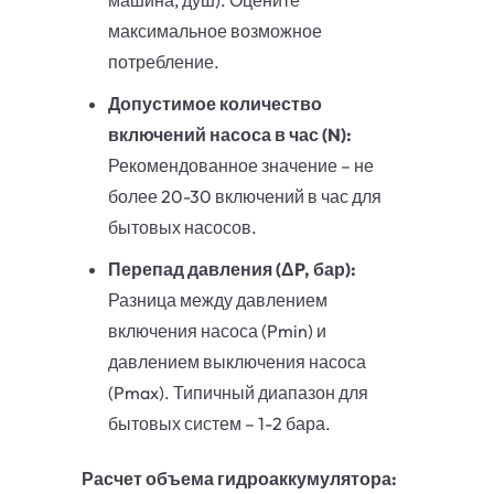
машина, душ). Оцените
максимальное возможное
потребление.
Допустимое количество
включений насоса в час (N):
Рекомендованное значение – не
более 20-30 включений в час для
бытовых насосов.
Перепад давления (ΔP, бар):
Разница между давлением
включения насоса (Pmin) и
давлением выключения насоса
(Pmax). Типичный диапазон для
бытовых систем – 1-2 бара.
Расчет объема гидроаккумулятора: