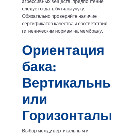
агрессивных веществ, предпочтение
следует отдать бутилкаучуку.
Обязательно проверяйте наличие
сертификатов качества и соответствия
гигиеническим нормам на мембрану.
Ориентация
бака:
Вертикальный
или
Горизонтальны
Выбор между вертикальным и