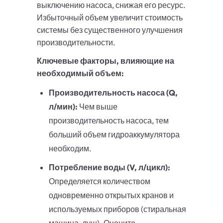
выключению насоса, снижая его ресурс.
Избыточный объем увеличит стоимость
системы без существенного улучшения
производительности.
Ключевые факторы, влияющие на
необходимый объем:
Производительность насоса (Q,
л/мин):
Чем выше
производительность насоса, тем
больший объем гидроаккумулятора
необходим.
Потребление воды (V, л/цикл):
Определяется количеством
одновременно открытых кранов и
используемых приборов (стиральная