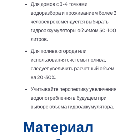
Для домов с 3-4 точками
водоразбора и проживанием более 3
человек рекомендуется выбирать
гидроаккумуляторы объемом 50-100
литров.
Для полива огорода или
использования системы полива,
следует увеличить расчетный объем
на 20-30%.
Учитывайте перспективу увеличения
водопотребления в будущем при
выборе объема гидроаккумулятора.
Материал