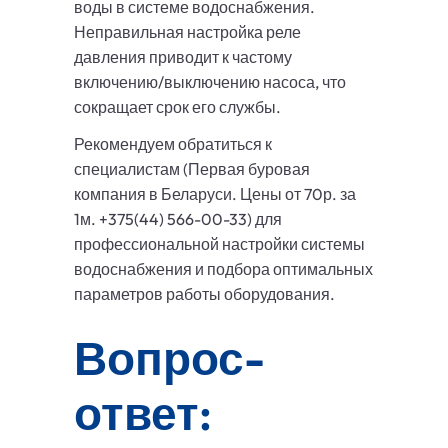
воды в системе водоснабжения.
Неправильная настройка реле
давления приводит к частому
включению/выключению насоса, что
сокращает срок его службы.
Рекомендуем обратиться к
специалистам (Первая буровая
компания в Беларуси. Цены от 70р. за
1м. +375(44) 566-00-33) для
профессиональной настройки системы
водоснабжения и подбора оптимальных
параметров работы оборудования.
Вопрос-
ответ: