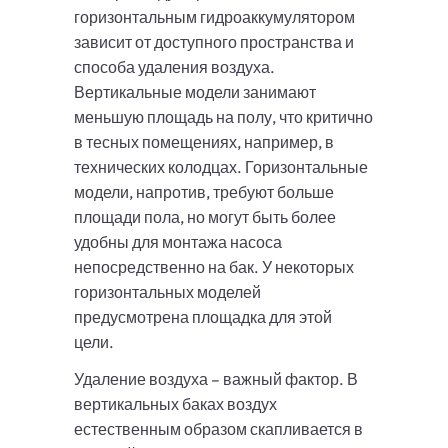
горизонтальным гидроаккумулятором
зависит от доступного пространства и
способа удаления воздуха.
Вертикальные модели занимают
меньшую площадь на полу, что критично
в тесных помещениях, например, в
технических колодцах. Горизонтальные
модели, напротив, требуют больше
площади пола, но могут быть более
удобны для монтажа насоса
непосредственно на бак. У некоторых
горизонтальных моделей
предусмотрена площадка для этой
цели.
Удаление воздуха – важный фактор. В
вертикальных баках воздух
естественным образом скапливается в