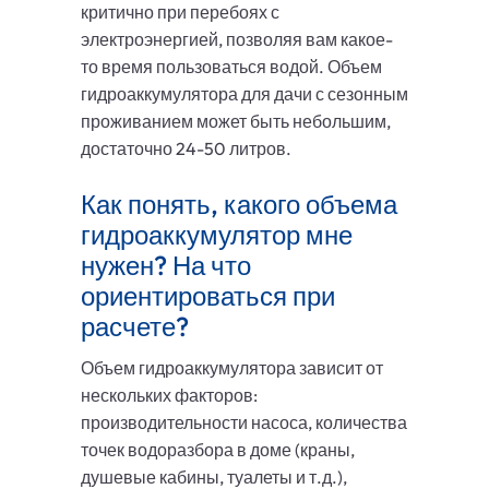
критично при перебоях с
электроэнергией, позволяя вам какое-
то время пользоваться водой. Объем
гидроаккумулятора для дачи с сезонным
проживанием может быть небольшим,
достаточно 24-50 литров.
Как понять, какого объема
гидроаккумулятор мне
нужен? На что
ориентироваться при
расчете?
Объем гидроаккумулятора зависит от
нескольких факторов:
производительности насоса, количества
точек водоразбора в доме (краны,
душевые кабины, туалеты и т.д.),