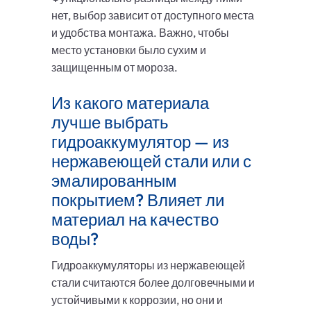
нет, выбор зависит от доступного места
и удобства монтажа. Важно, чтобы
место установки было сухим и
защищенным от мороза.
Из какого материала
лучше выбрать
гидроаккумулятор — из
нержавеющей стали или с
эмалированным
покрытием? Влияет ли
материал на качество
воды?
Гидроаккумуляторы из нержавеющей
стали считаются более долговечными и
устойчивыми к коррозии, но они и