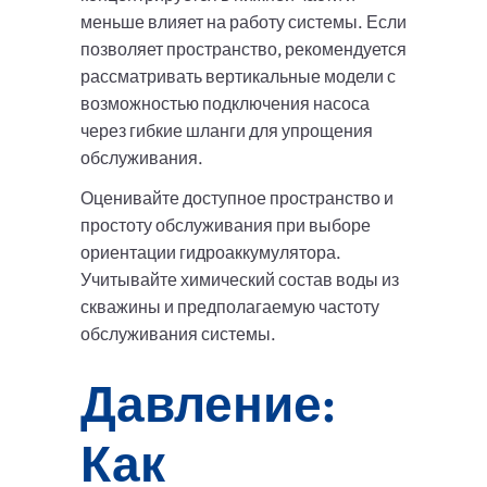
меньше влияет на работу системы. Если
позволяет пространство, рекомендуется
рассматривать вертикальные модели с
возможностью подключения насоса
через гибкие шланги для упрощения
обслуживания.
Оценивайте доступное пространство и
простоту обслуживания при выборе
ориентации гидроаккумулятора.
Учитывайте химический состав воды из
скважины и предполагаемую частоту
обслуживания системы.
Давление:
Как