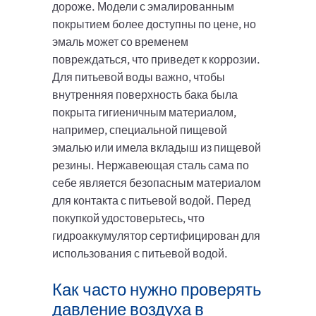
дороже. Модели с эмалированным
покрытием более доступны по цене, но
эмаль может со временем
повреждаться, что приведет к коррозии.
Для питьевой воды важно, чтобы
внутренняя поверхность бака была
покрыта гигиеничным материалом,
например, специальной пищевой
эмалью или имела вкладыш из пищевой
резины. Нержавеющая сталь сама по
себе является безопасным материалом
для контакта с питьевой водой. Перед
покупкой удостоверьтесь, что
гидроаккумулятор сертифицирован для
использования с питьевой водой.
Как часто нужно проверять
давление воздуха в