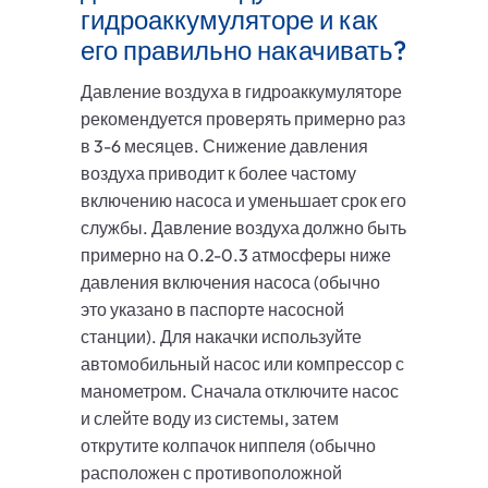
гидроаккумуляторе и как
его правильно накачивать?
Давление воздуха в гидроаккумуляторе
рекомендуется проверять примерно раз
в 3-6 месяцев. Снижение давления
воздуха приводит к более частому
включению насоса и уменьшает срок его
службы. Давление воздуха должно быть
примерно на 0.2-0.3 атмосферы ниже
давления включения насоса (обычно
это указано в паспорте насосной
станции). Для накачки используйте
автомобильный насос или компрессор с
манометром. Сначала отключите насос
и слейте воду из системы, затем
открутите колпачок ниппеля (обычно
расположен с противоположной