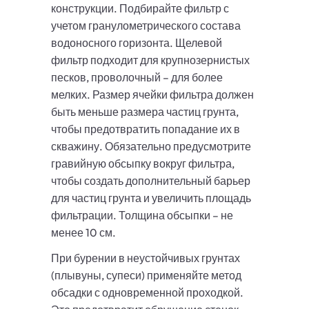
конструкции. Подбирайте фильтр с
учетом гранулометрического состава
водоносного горизонта. Щелевой
фильтр подходит для крупнозернистых
песков, проволочный – для более
мелких. Размер ячейки фильтра должен
быть меньше размера частиц грунта,
чтобы предотвратить попадание их в
скважину. Обязательно предусмотрите
гравийную обсыпку вокруг фильтра,
чтобы создать дополнительный барьер
для частиц грунта и увеличить площадь
фильтрации. Толщина обсыпки – не
менее 10 см.
При бурении в неустойчивых грунтах
(плывуны, супеси) применяйте метод
обсадки с одновременной проходкой.