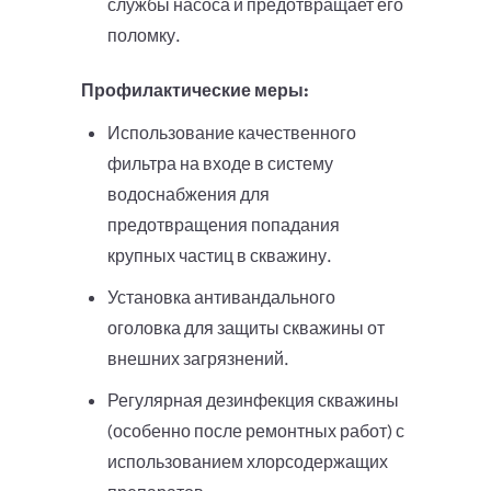
службы насоса и предотвращает его
поломку.
Профилактические меры:
Использование качественного
фильтра на входе в систему
водоснабжения для
предотвращения попадания
крупных частиц в скважину.
Установка антивандального
оголовка для защиты скважины от
внешних загрязнений.
Регулярная дезинфекция скважины
(особенно после ремонтных работ) с
использованием хлорсодержащих