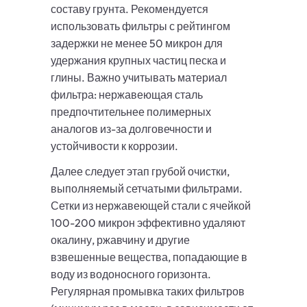
составу грунта. Рекомендуется
использовать фильтры с рейтингом
задержки не менее 50 микрон для
удержания крупных частиц песка и
глины. Важно учитывать материал
фильтра: нержавеющая сталь
предпочтительнее полимерных
аналогов из-за долговечности и
устойчивости к коррозии.
Далее следует этап грубой очистки,
выполняемый сетчатыми фильтрами.
Сетки из нержавеющей стали с ячейкой
100-200 микрон эффективно удаляют
окалину, ржавчину и другие
взвешенные вещества, попадающие в
воду из водоносного горизонта.
Регулярная промывка таких фильтров