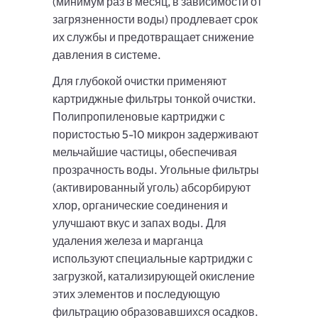
(минимум раз в месяц, в зависимости от
загрязненности воды) продлевает срок
их службы и предотвращает снижение
давления в системе.
Для глубокой очистки применяют
картриджные фильтры тонкой очистки.
Полипропиленовые картриджи с
пористостью 5-10 микрон задерживают
мельчайшие частицы, обеспечивая
прозрачность воды. Угольные фильтры
(активированный уголь) абсорбируют
хлор, органические соединения и
улучшают вкус и запах воды. Для
удаления железа и марганца
используют специальные картриджи с
загрузкой, катализирующей окисление
этих элементов и последующую
фильтрацию образовавшихся осадков.