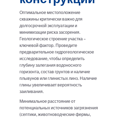
Оптимальное местоположение
скважины критически важно для
долгосрочной эксплуатации и
минимизации риска засорения.
Геологическое строение участка –
ключевой фактор. Проведите
предварительное гидрогеологическое
исследование, чтобы определить
глубину залегания водоносного
горизонта, состав грунтов и наличие
плывунов или глинистых линз. Наличие
глины увеличивает вероятность
заиливания.
Минимальное расстояние от
потенциальных источников загрязнения
(септики, животноводческие фермы,