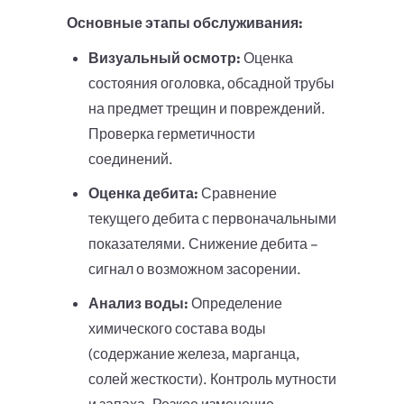
Основные этапы обслуживания:
Визуальный осмотр:
Оценка
состояния оголовка, обсадной трубы
на предмет трещин и повреждений.
Проверка герметичности
соединений.
Оценка дебита:
Сравнение
текущего дебита с первоначальными
показателями. Снижение дебита –
сигнал о возможном засорении.
Анализ воды:
Определение
химического состава воды
(содержание железа, марганца,
солей жесткости). Контроль мутности