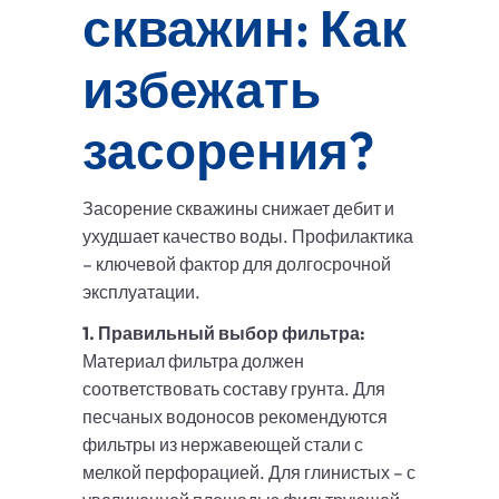
скважин: Как
избежать
засорения?
Засорение скважины снижает дебит и
ухудшает качество воды. Профилактика
– ключевой фактор для долгосрочной
эксплуатации.
1. Правильный выбор фильтра:
Материал фильтра должен
соответствовать составу грунта. Для
песчаных водоносов рекомендуются
фильтры из нержавеющей стали с
мелкой перфорацией. Для глинистых – с