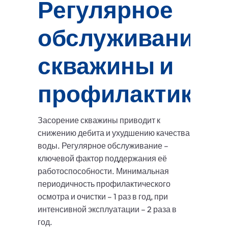
Регулярное
обслуживание
скважины и
профилактика
Засорение скважины приводит к
снижению дебита и ухудшению качества
воды. Регулярное обслуживание –
ключевой фактор поддержания её
работоспособности. Минимальная
периодичность профилактического
осмотра и очистки – 1 раз в год, при
интенсивной эксплуатации – 2 раза в
год.