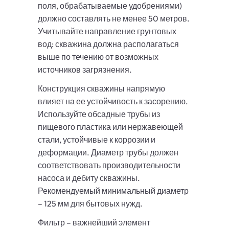
поля, обрабатываемые удобрениями)
должно составлять не менее 50 метров.
Учитывайте направление грунтовых
вод: скважина должна располагаться
выше по течению от возможных
источников загрязнения.
Конструкция скважины напрямую
влияет на ее устойчивость к засорению.
Используйте обсадные трубы из
пищевого пластика или нержавеющей
стали, устойчивые к коррозии и
деформации. Диаметр трубы должен
соответствовать производительности
насоса и дебиту скважины.
Рекомендуемый минимальный диаметр
– 125 мм для бытовых нужд.
Фильтр – важнейший элемент