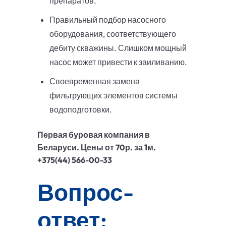
препаратов.
Правильный подбор насосного
оборудования, соответствующего
дебиту скважины. Слишком мощный
насос может привести к заиливанию.
Своевременная замена
фильтрующих элементов системы
водоподготовки.
Первая буровая компания в
Беларуси. Цены от 70р. за 1м.
+375(44) 566-00-33
Вопрос-
ответ: