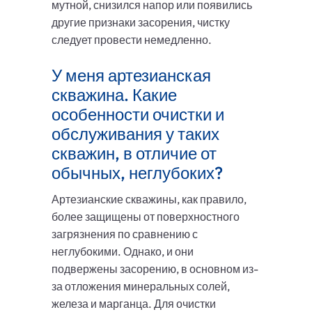
мутной, снизился напор или появились
другие признаки засорения, чистку
следует провести немедленно.
У меня артезианская
скважина. Какие
особенности очистки и
обслуживания у таких
скважин, в отличие от
обычных, неглубоких?
Артезианские скважины, как правило,
более защищены от поверхностного
загрязнения по сравнению с
неглубокими. Однако, и они
подвержены засорению, в основном из-
за отложения минеральных солей,
железа и марганца. Для очистки