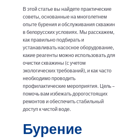
В этой статье вы найдете практические
советы, основанные на многолетнем
опыте бурения и обслуживания скважин
в белорусских условиях. Мы расскажем,
как правильно подбирать и
устанавливать насосное оборудование,
какие реагенты можно использовать для
очистки скважины (с учетом
экологических требований), и как часто
необходимо проводить
профилактические мероприятия. Цель –
помочь вам избежать дорогостоящих
ремонтов и обеспечить стабильный
доступ к чистой воде.
Бурение