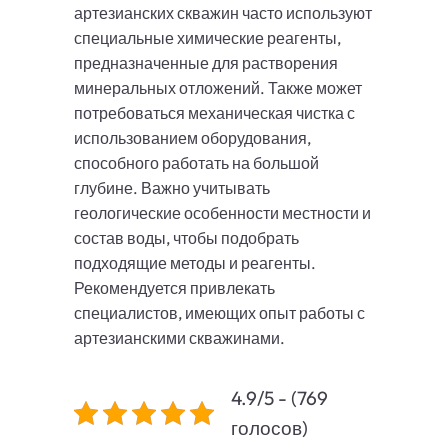
артезианских скважин часто используют
специальные химические реагенты,
предназначенные для растворения
минеральных отложений. Также может
потребоваться механическая чистка с
использованием оборудования,
способного работать на большой
глубине. Важно учитывать
геологические особенности местности и
состав воды, чтобы подобрать
подходящие методы и реагенты.
Рекомендуется привлекать
специалистов, имеющих опыт работы с
артезианскими скважинами.
4.9/5 - (769
голосов)