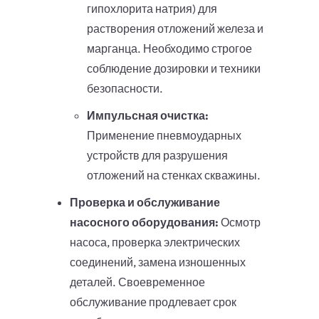
гипохлорита натрия) для
растворения отложений железа и
марганца. Необходимо строгое
соблюдение дозировки и техники
безопасности.
Импульсная очистка:
Применение пневмоударных
устройств для разрушения
отложений на стенках скважины.
Проверка и обслуживание
насосного оборудования:
Осмотр
насоса, проверка электрических
соединений, замена изношенных
деталей. Своевременное
обслуживание продлевает срок