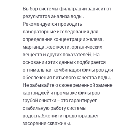
Выбор системы фильтрации зависит от
результатов анализа воды.
Рекомендуется проводить
лабораторные исследования для
определения концентрации железа,
марганца, жесткости, органических
веществ и других показателей. На
основании этих данных подбирается
оптимальная комбинация фильтров для
обеспечения питьевого качества воды.
Не забывайте о своевременной замене
картриджей и промывке фильтров
грубой очистки – это гарантирует
стабильную работу системы
водоснабжения и предотвращает
засорение скважины.