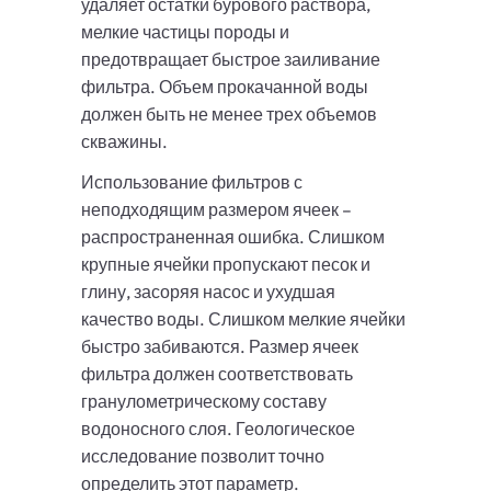
удаляет остатки бурового раствора,
мелкие частицы породы и
предотвращает быстрое заиливание
фильтра. Объем прокачанной воды
должен быть не менее трех объемов
скважины.
Использование фильтров с
неподходящим размером ячеек –
распространенная ошибка. Слишком
крупные ячейки пропускают песок и
глину, засоряя насос и ухудшая
качество воды. Слишком мелкие ячейки
быстро забиваются. Размер ячеек
фильтра должен соответствовать
гранулометрическому составу
водоносного слоя. Геологическое
исследование позволит точно
определить этот параметр.