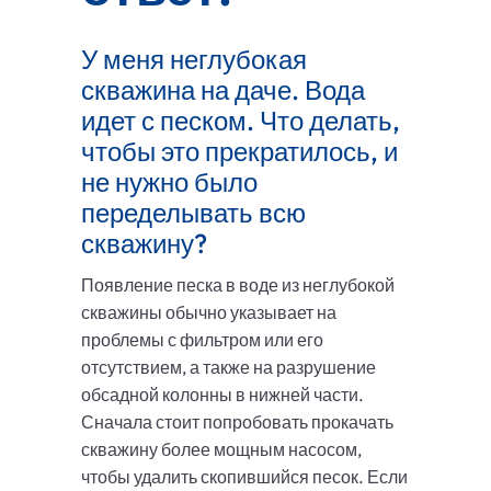
У меня неглубокая
скважина на даче. Вода
идет с песком. Что делать,
чтобы это прекратилось, и
не нужно было
переделывать всю
скважину?
Появление песка в воде из неглубокой
скважины обычно указывает на
проблемы с фильтром или его
отсутствием, а также на разрушение
обсадной колонны в нижней части.
Сначала стоит попробовать прокачать
скважину более мощным насосом,
чтобы удалить скопившийся песок. Если