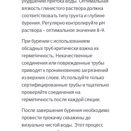
ухудшению притока воды. Оптимальная
вязкость глинистого раствора должна
соответствовать типу грунта и глубине
бурения. Регулярно контролируйте pH
раствора – оптимальное значение 8-9.
При бурении с использованием
обсадных труб критически важна их
герметичность. Некачественные
соединения или поврежденные трубы
приводят к проникновению загрязнений
из верхних слоев. Используйте только
сертифицированные трубы и тщательно
проверяйте соединения на
герметичность после каждой секции.
После завершения бурения необходимо
провести прокачку скважины до
визуально чистой воды. Этот процесс