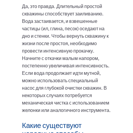
Да, это правда. Длительный простой
скважины способствует заиливанию.
Вода застаивается, и взвешенные
частицы (ил, глина, песок) оседают на
дно и стенки. Чтобы вернуть скважину к
жизни после простоя, необходимо
провести интенсивную прокачку.
Начните с откачки малым напором,
постепенно увеличивая интенсивность.
Если вода продолжает идти мутной,
можно использовать специальный
насос для глубокой очистки скважин. В
некоторых случаях потребуется
механическая чистка с использованием
желонки или аналогичного инструмента.
Какие существуют