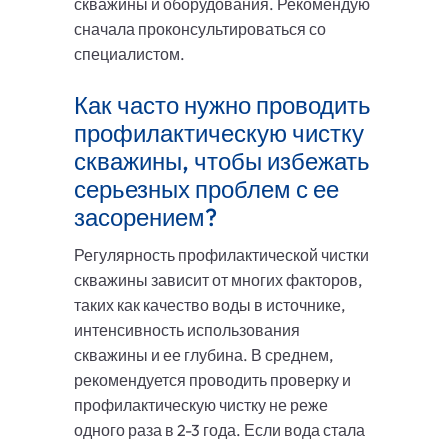
скважины и оборудования. Рекомендую
сначала проконсультироваться со
специалистом.
Как часто нужно проводить
профилактическую чистку
скважины, чтобы избежать
серьезных проблем с ее
засорением?
Регулярность профилактической чистки
скважины зависит от многих факторов,
таких как качество воды в источнике,
интенсивность использования
скважины и ее глубина. В среднем,
рекомендуется проводить проверку и
профилактическую чистку не реже
одного раза в 2-3 года. Если вода стала