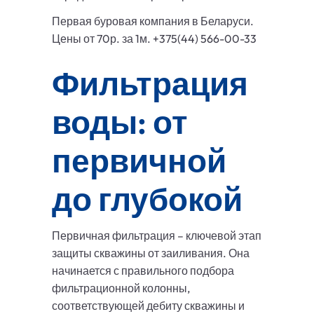
Первая буровая компания в Беларуси.
Цены от 70р. за 1м. +375(44) 566-00-33
Фильтрация
воды: от
первичной
до глубокой
Первичная фильтрация – ключевой этап
защиты скважины от заиливания. Она
начинается с правильного подбора
фильтрационной колонны,
соответствующей дебиту скважины и