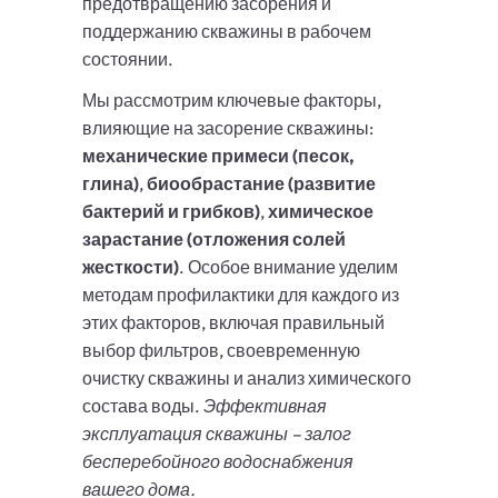
предотвращению засорения и
поддержанию скважины в рабочем
состоянии.
Мы рассмотрим ключевые факторы,
влияющие на засорение скважины:
механические примеси (песок,
глина)
,
биообрастание (развитие
бактерий и грибков)
,
химическое
зарастание (отложения солей
жесткости)
. Особое внимание уделим
методам профилактики для каждого из
этих факторов, включая правильный
выбор фильтров, своевременную
очистку скважины и анализ химического
состава воды.
Эффективная
эксплуатация скважины – залог
бесперебойного водоснабжения
вашего дома.