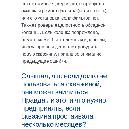
это не помогает, вероятно, потребуется
очистка и ремонт фильтра (если он есть)
или его установка, если фильтра нет.
Также проверьте целостность обсадной
колонны. Если колонка повреждена,
ремонт может быть сложным и дорогим,
иногда проще и дешевле пробурить
новую скважину, приняв во внимание
предыдущие ошибки.
Слышал, что если долго не
пользоваться скважиной,
она может заилиться.
Правда ли это, и что нужно
предпринять, если
скважина простаивала
несколько месяцев?