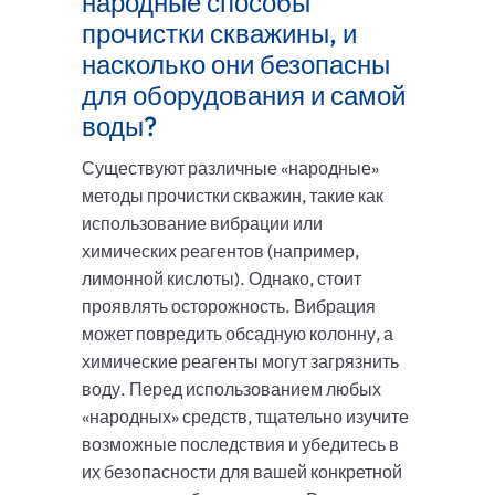
народные способы
прочистки скважины, и
насколько они безопасны
для оборудования и самой
воды?
Существуют различные «народные»
методы прочистки скважин, такие как
использование вибрации или
химических реагентов (например,
лимонной кислоты). Однако, стоит
проявлять осторожность. Вибрация
может повредить обсадную колонну, а
химические реагенты могут загрязнить
воду. Перед использованием любых
«народных» средств, тщательно изучите
возможные последствия и убедитесь в
их безопасности для вашей конкретной