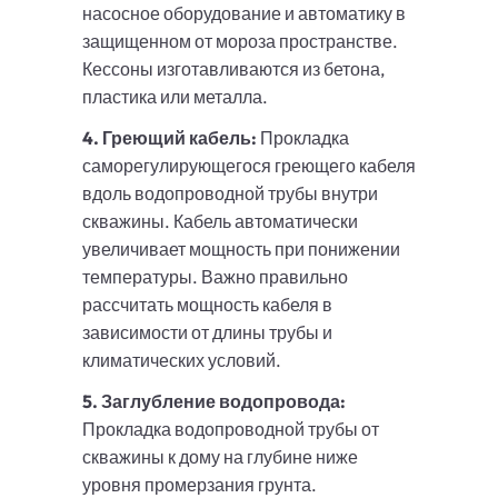
насосное оборудование и автоматику в
защищенном от мороза пространстве.
Кессоны изготавливаются из бетона,
пластика или металла.
4. Греющий кабель:
Прокладка
саморегулирующегося греющего кабеля
вдоль водопроводной трубы внутри
скважины. Кабель автоматически
увеличивает мощность при понижении
температуры. Важно правильно
рассчитать мощность кабеля в
зависимости от длины трубы и
климатических условий.
5. Заглубление водопровода:
Прокладка водопроводной трубы от
скважины к дому на глубине ниже
уровня промерзания грунта.