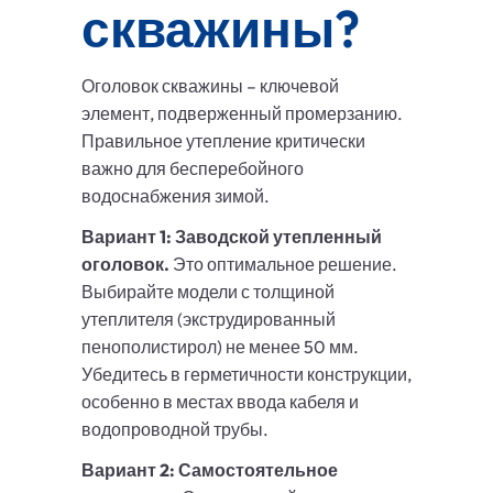
скважины?
Оголовок скважины – ключевой
элемент, подверженный промерзанию.
Правильное утепление критически
важно для бесперебойного
водоснабжения зимой.
Вариант 1: Заводской утепленный
оголовок.
Это оптимальное решение.
Выбирайте модели с толщиной
утеплителя (экструдированный
пенополистирол) не менее 50 мм.
Убедитесь в герметичности конструкции,
особенно в местах ввода кабеля и
водопроводной трубы.
Вариант 2: Самостоятельное