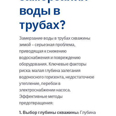
воды в
трубах?
Замерзание воды в трубах скважины
зимой – серьезная проблема,
приводящая к снижению
водоснабжения и повреждению
оборудования. Ключевые факторы
риска: малая глубина залегания
водоносного горизонта, недостаточное
утепление, перебои в
электроснабжении насоса.
Эффективные методы
предотвращения:
1. Выбор глубины скважины:
Глубина