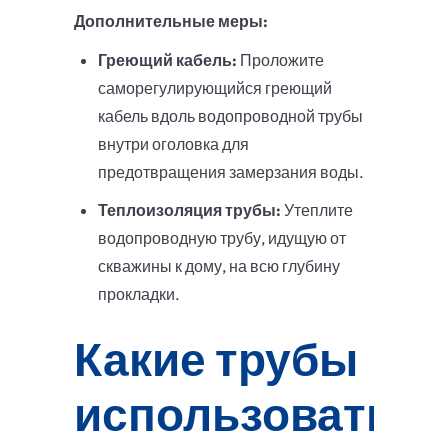
Дополнительные меры:
Греющий кабель:
Проложите
саморегулирующийся греющий
кабель вдоль водопроводной трубы
внутри оголовка для
предотвращения замерзания воды.
Теплоизоляция трубы:
Утеплите
водопроводную трубу, идущую от
скважины к дому, на всю глубину
прокладки.
Какие трубы
использовать