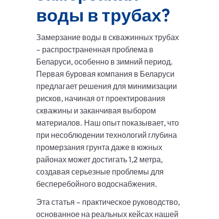
воды в трубах?
Замерзание воды в скважинных трубах
– распространенная проблема в
Беларуси, особенно в зимний период.
Первая буровая компания в Беларуси
предлагает решения для минимизации
рисков, начиная от проектирования
скважины и заканчивая выбором
материалов. Наш опыт показывает, что
при несоблюдении технологий глубина
промерзания грунта даже в южных
районах может достигать 1,2 метра,
создавая серьезные проблемы для
бесперебойного водоснабжения.
Эта статья – практическое руководство,
основанное на реальных кейсах нашей