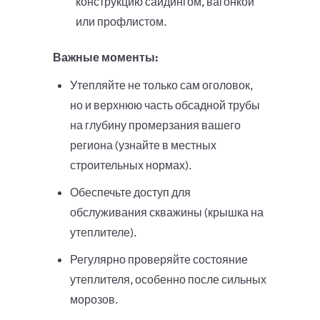
конструкцию сайдингом, вагонкой
или профлистом.
Важные моменты:
Утепляйте не только сам оголовок,
но и верхнюю часть обсадной трубы
на глубину промерзания вашего
региона (узнайте в местных
строительных нормах).
Обеспечьте доступ для
обслуживания скважины (крышка на
утеплителе).
Регулярно проверяйте состояние
утеплителя, особенно после сильных
морозов.