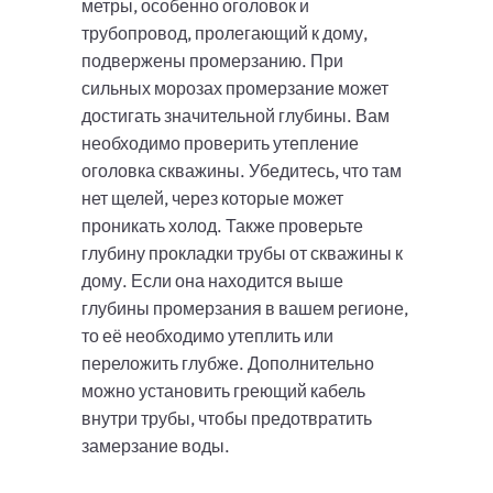
метры, особенно оголовок и
трубопровод, пролегающий к дому,
подвержены промерзанию. При
сильных морозах промерзание может
достигать значительной глубины. Вам
необходимо проверить утепление
оголовка скважины. Убедитесь, что там
нет щелей, через которые может
проникать холод. Также проверьте
глубину прокладки трубы от скважины к
дому. Если она находится выше
глубины промерзания в вашем регионе,
то её необходимо утеплить или
переложить глубже. Дополнительно
можно установить греющий кабель
внутри трубы, чтобы предотвратить
замерзание воды.