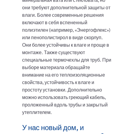
минеральная вата или стекловата, но
они требуют дополнительной защиты от
влаги. Более современные решения
включают в себя вспененный
полиэтилен (например, «Энергофлекс»)
или пенополистирол в виде скорлуп.
Они более устойчивы к влаге и проще в
монтаже. Также существуют
специальные термочехлы для труб. При
выборе материала обращайте
внимание на его теплоизоляционные
свойства, устойчивость к влаге и
простоту установки. Дополнительно
можно использовать греющий кабель,
проложенный вдоль трубы и закрытый
утеплителем.
У нас новый дом, и