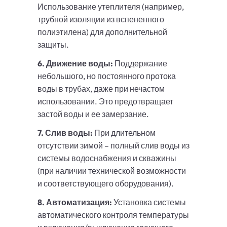
Использование утеплителя (например,
трубной изоляции из вспененного
полиэтилена) для дополнительной
защиты.
6. Движение воды:
Поддержание
небольшого, но постоянного протока
воды в трубах, даже при нечастом
использовании. Это предотвращает
застой воды и ее замерзание.
7. Слив воды:
При длительном
отсутствии зимой – полный слив воды из
системы водоснабжения и скважины
(при наличии технической возможности
и соответствующего оборудования).
8. Автоматизация:
Установка системы
автоматического контроля температуры