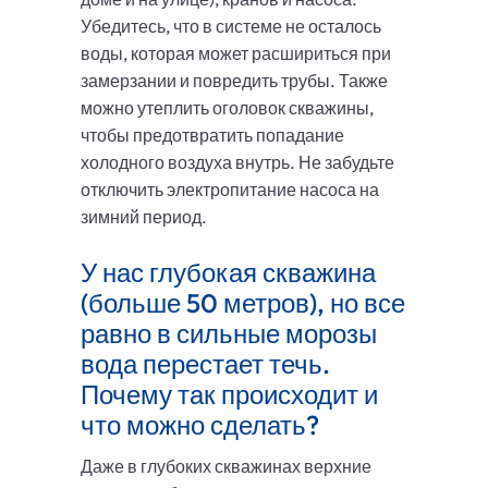
Убедитесь, что в системе не осталось
воды, которая может расшириться при
замерзании и повредить трубы. Также
можно утеплить оголовок скважины,
чтобы предотвратить попадание
холодного воздуха внутрь. Не забудьте
отключить электропитание насоса на
зимний период.
У нас глубокая скважина
(больше 50 метров), но все
равно в сильные морозы
вода перестает течь.
Почему так происходит и
что можно сделать?
Даже в глубоких скважинах верхние