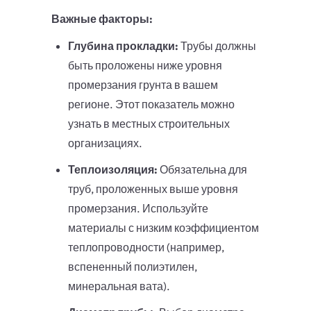
Важные факторы:
Глубина прокладки:
Трубы должны
быть проложены ниже уровня
промерзания грунта в вашем
регионе. Этот показатель можно
узнать в местных строительных
организациях.
Теплоизоляция:
Обязательна для
труб, проложенных выше уровня
промерзания. Используйте
материалы с низким коэффициентом
теплопроводности (например,
вспененный полиэтилен,
минеральная вата).