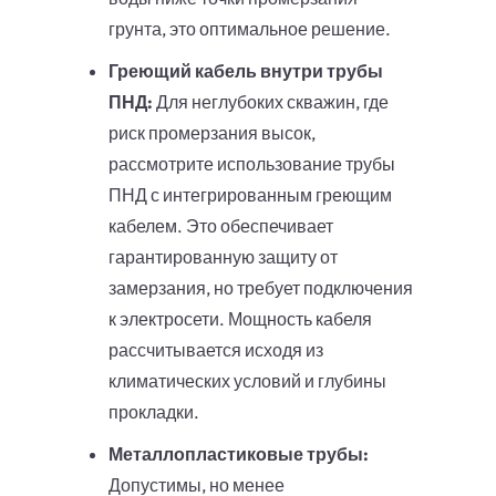
грунта, это оптимальное решение.
Греющий кабель внутри трубы
ПНД:
Для неглубоких скважин, где
риск промерзания высок,
рассмотрите использование трубы
ПНД с интегрированным греющим
кабелем. Это обеспечивает
гарантированную защиту от
замерзания, но требует подключения
к электросети. Мощность кабеля
рассчитывается исходя из
климатических условий и глубины
прокладки.
Металлопластиковые трубы:
Допустимы, но менее