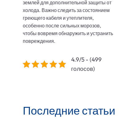
землей для дополнительной защиты от
холода. Важно следить за состоянием
греющего кабеля и утеплителя,
особенно после сильных морозов,
чтобы вовремя обнаружить и устранить
повреждения.
4.9/5 - (499
голосов)
Последние статьи