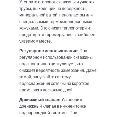
Утеплите оголовок скважины и участок
трубы, выходящий на поверхность,
минеральной ватой, пенопластом или
специальными термоизоляционными
кожухами. Это снизит теплопотери и
предотвратит промерзание в наиболее
уязвимом месте.
Регулярное использование:
При
регулярном использовании скважины
вода постоянно циркулирует, что
снижает вероятность замерзания. Даже
зимой, запускайте систему
водоснабжения хотя бы на короткое
время раз в несколько дней.
Дренажный клапан:
Установите
дренажный клапан в нижней точке
водопроводной системы. При