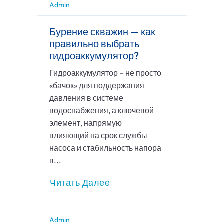
Admin
Бурение скважин — как
правильно выбрать
гидроаккумулятор?
Гидроаккумулятор – не просто
«бачок» для поддержания
давления в системе
водоснабжения, а ключевой
элемент, напрямую
влияющий на срок службы
насоса и стабильность напора
в...
Читать Далее
Admin