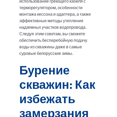
использование греющего кабеля с
терморегулятором, особенности
монтажа кессона и адаптера, а также
эффективные методы утепления
надземных участков водопровода.
Следуя этим советам, вы сможете
обеспечить бесперебойную подачу
воды из скважины даже в самые
суровые белорусские зимы.
Бурение
скважин: Как
избежать
замерзания