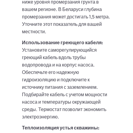
ниже уровня промерзания грунта в
вашем регионе. В Беларуси глубина
промерзания может достигать 1,5 метра.
Уточните этот показатель для вашей
местности.
Использование греющего кабеля:
Установите саморегулирующийся
греющий кабель вдоль трубы
водопровода и на корпус насоса.
Обеспечьте его надежную
гидроизоляцию и подключите к
источнику питания с заземлением.
Подбирайте кабель с учетом мощности
насоса и температуры окружающей
среды. Термостат позволит экономить
электроэнергию.
Теплоизоляция устья скважины: