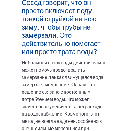
Сосед говорит, что он
просто включает воду
тонкой струйкой на всю
зиму, чтобы трубы не
замерзали. Это
действительно помогает
или просто трата воды?
Небольшой поток воды действительно
может помочь предотвратить
замерзание, так как движущаяся вода
замерзает медленнее. Однако, это
решение связано с постоянным
потреблением воды, что может
значительно увеличить ваши расходы
на водоснабжение. Кроме того, этот
метод не всегда надежен, особенно в
очень сильные морозы или при