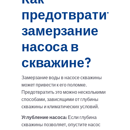
предотвратить
замерзание
насоса в
скважине?
Замерзание воды в насосе скважины
может привести к его поломке.
Предотвратить это можно несколькими
способами, зависящими от глубины
скважины и климатических условий.
Углубление насоса:
Если глубина
скважины позволяет, опустите насос