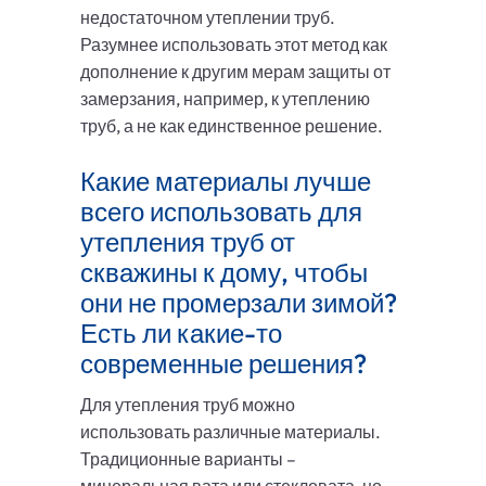
недостаточном утеплении труб.
Разумнее использовать этот метод как
дополнение к другим мерам защиты от
замерзания, например, к утеплению
труб, а не как единственное решение.
Какие материалы лучше
всего использовать для
утепления труб от
скважины к дому, чтобы
они не промерзали зимой?
Есть ли какие-то
современные решения?
Для утепления труб можно
использовать различные материалы.
Традиционные варианты –