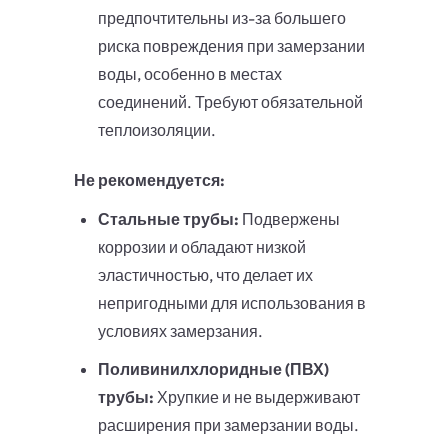
предпочтительны из-за большего
риска повреждения при замерзании
воды, особенно в местах
соединений. Требуют обязательной
теплоизоляции.
Не рекомендуется:
Стальные трубы:
Подвержены
коррозии и обладают низкой
эластичностью, что делает их
непригодными для использования в
условиях замерзания.
Поливинилхлоридные (ПВХ)
трубы:
Хрупкие и не выдерживают
расширения при замерзании воды.