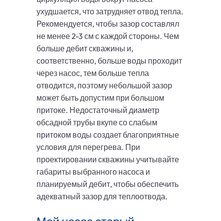
ухудшается, что затрудняет отвод тепла.
Рекомендуется, чтобы зазор составлял
не менее 2-3 см с каждой стороны. Чем
больше дебит скважины и,
соответственно, больше воды проходит
через насос, тем больше тепла
отводится, поэтому небольшой зазор
может быть допустим при большом
притоке. Недостаточный диаметр
обсадной трубы вкупе со слабым
притоком воды создает благоприятные
условия для перегрева. При
проектировании скважины учитывайте
габариты выбранного насоса и
планируемый дебит, чтобы обеспечить
адекватный зазор для теплоотвода.