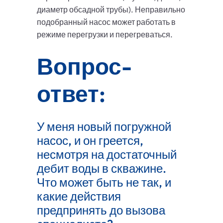
диаметр обсадной трубы). Неправильно
подобранный насос может работать в
режиме перегрузки и перегреваться.
Вопрос-
ответ:
У меня новый погружной
насос, и он греется,
несмотря на достаточный
дебит воды в скважине.
Что может быть не так, и
какие действия
предпринять до вызова