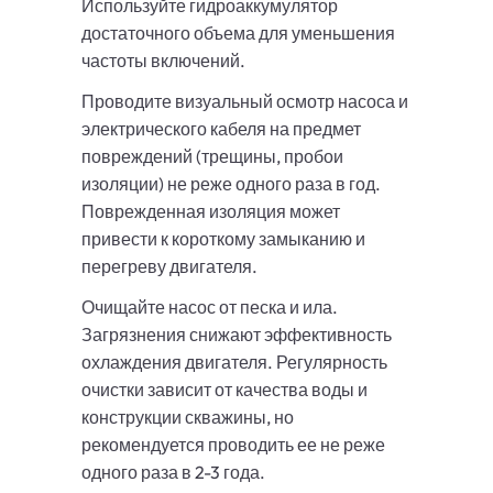
Используйте гидроаккумулятор
достаточного объема для уменьшения
частоты включений.
Проводите визуальный осмотр насоса и
электрического кабеля на предмет
повреждений (трещины, пробои
изоляции) не реже одного раза в год.
Поврежденная изоляция может
привести к короткому замыканию и
перегреву двигателя.
Очищайте насос от песка и ила.
Загрязнения снижают эффективность
охлаждения двигателя. Регулярность
очистки зависит от качества воды и
конструкции скважины, но
рекомендуется проводить ее не реже
одного раза в 2-3 года.