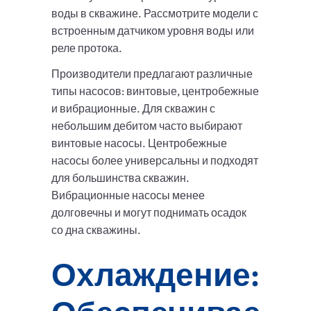
воды в скважине. Рассмотрите модели с
встроенным датчиком уровня воды или
реле протока.
Производители предлагают различные
типы насосов: винтовые, центробежные
и вибрационные. Для скважин с
небольшим дебитом часто выбирают
винтовые насосы. Центробежные
насосы более универсальны и подходят
для большинства скважин.
Вибрационные насосы менее
долговечны и могут поднимать осадок
со дна скважины.
Охлаждение: