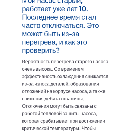
Мой насос старый,
работает уже лет 10.
Последнее время стал
часто отключаться. Это
может быть из-за
перегрева, и как это
проверить?
Вероятность перегрева старого насоса
очень высока. Со временем
эффективность охлаждения снижается
из-за износа деталей, образования
отложений на корпусе насоса, а также
снижения дебита скважины.
Отключения могут быть связаны с
работой тепловой защиты насоса,
которая срабатывает при достижении
критической температуры. Чтобы