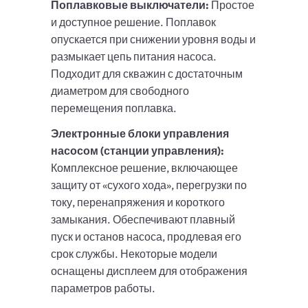
Поплавковые выключатели:
Простое
и доступное решение. Поплавок
опускается при снижении уровня воды и
размыкает цепь питания насоса.
Подходит для скважин с достаточным
диаметром для свободного
перемещения поплавка.
Электронные блоки управления
насосом (станции управления):
Комплексное решение, включающее
защиту от «сухого хода», перегрузки по
току, перенапряжения и короткого
замыкания. Обеспечивают плавный
пуск и останов насоса, продлевая его
срок службы. Некоторые модели
оснащены дисплеем для отображения
параметров работы.