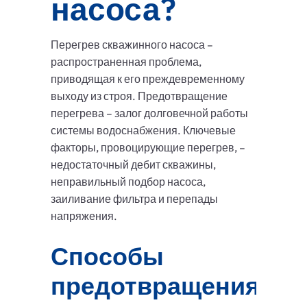
насоса?
Перегрев скважинного насоса –
распространенная проблема,
приводящая к его преждевременному
выходу из строя. Предотвращение
перегрева – залог долговечной работы
системы водоснабжения. Ключевые
факторы, провоцирующие перегрев, –
недостаточный дебит скважины,
неправильный подбор насоса,
заиливание фильтра и перепады
напряжения.
Способы
предотвращения