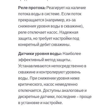
Реле протока:
Реагирует на наличие
потока воды в системе. Если поток
прекращается (например, из-за
снижения уровня воды в скважине),
реле отключает насос. Надежная
защита, но требует настройки под
конкретный дебит скважины.
Датчики уровня воды:
Наиболее
эффективный метод защиты.
Устанавливаются непосредственно в
скважине и контролируют уровень
воды. При снижении уровня ниже
критического, насос немедленно
отключается. Доступны аналоговые и
дискретные датчики, последние – проще
в установке и настройке.