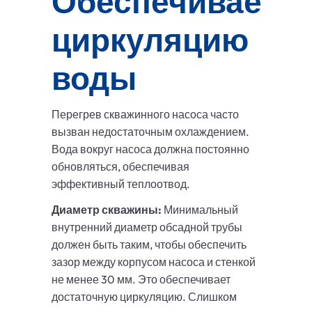
Обеспечиваем
циркуляцию
воды
Перегрев скважинного насоса часто
вызван недостаточным охлаждением.
Вода вокруг насоса должна постоянно
обновляться, обеспечивая
эффективный теплоотвод.
Диаметр скважины:
Минимальный
внутренний диаметр обсадной трубы
должен быть таким, чтобы обеспечить
зазор между корпусом насоса и стенкой
не менее 30 мм. Это обеспечивает
достаточную циркуляцию. Слишком