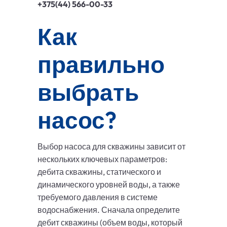
+375(44) 566-00-33
Как
правильно
выбрать
насос?
Выбор насоса для скважины зависит от
нескольких ключевых параметров:
дебита скважины, статического и
динамического уровней воды, а также
требуемого давления в системе
водоснабжения. Сначала определите
дебит скважины (объем воды, который