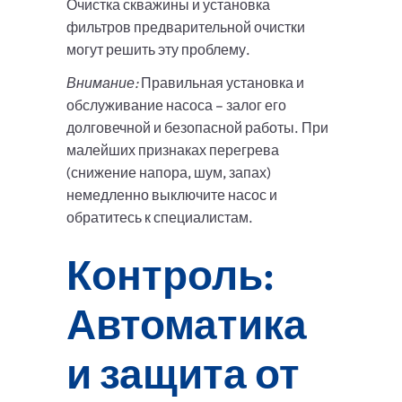
Очистка скважины и установка
фильтров предварительной очистки
могут решить эту проблему.
Внимание:
Правильная установка и
обслуживание насоса – залог его
долговечной и безопасной работы. При
малейших признаках перегрева
(снижение напора, шум, запах)
немедленно выключите насос и
обратитесь к специалистам.
Контроль:
Автоматика
и защита от