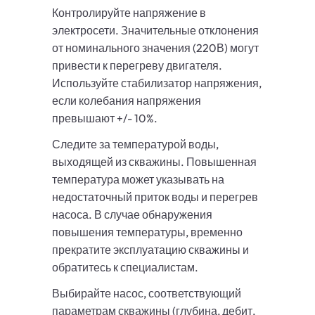
Контролируйте напряжение в
электросети. Значительные отклонения
от номинального значения (220В) могут
привести к перегреву двигателя.
Используйте стабилизатор напряжения,
если колебания напряжения
превышают +/- 10%.
Следите за температурой воды,
выходящей из скважины. Повышенная
температура может указывать на
недостаточный приток воды и перегрев
насоса. В случае обнаружения
повышения температуры, временно
прекратите эксплуатацию скважины и
обратитесь к специалистам.
Выбирайте насос, соответствующий
параметрам скважины (глубина, дебит,