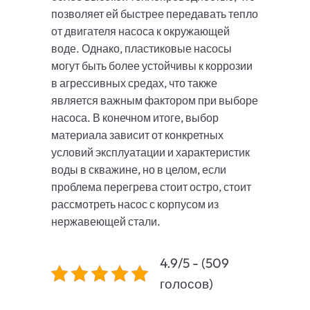
позволяет ей быстрее передавать тепло
от двигателя насоса к окружающей
воде. Однако, пластиковые насосы
могут быть более устойчивы к коррозии
в агрессивных средах, что также
является важным фактором при выборе
насоса. В конечном итоге, выбор
материала зависит от конкретных
условий эксплуатации и характеристик
воды в скважине, но в целом, если
проблема перегрева стоит остро, стоит
рассмотреть насос с корпусом из
нержавеющей стали.
4.9/5 - (509
голосов)