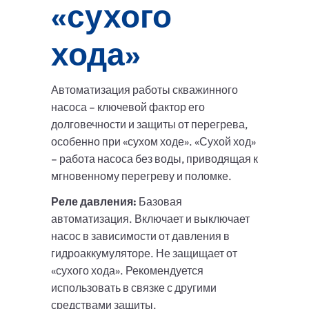
«сухого
хода»
Автоматизация работы скважинного
насоса – ключевой фактор его
долговечности и защиты от перегрева,
особенно при «сухом ходе». «Сухой ход»
– работа насоса без воды, приводящая к
мгновенному перегреву и поломке.
Реле давления:
Базовая
автоматизация. Включает и выключает
насос в зависимости от давления в
гидроаккумуляторе. Не защищает от
«сухого хода». Рекомендуется
использовать в связке с другими
средствами защиты.