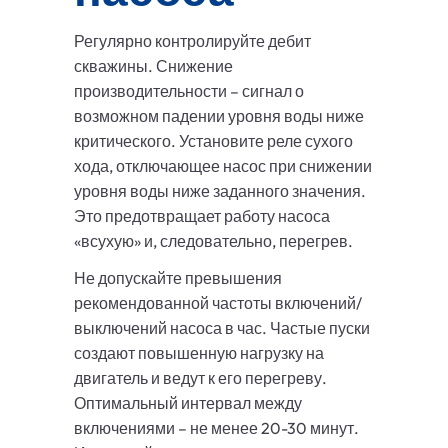
Регулярно контролируйте дебит
скважины. Снижение
производительности – сигнал о
возможном падении уровня воды ниже
критического. Установите реле сухого
хода, отключающее насос при снижении
уровня воды ниже заданного значения.
Это предотвращает работу насоса
«всухую» и, следовательно, перегрев.
Не допускайте превышения
рекомендованной частоты включений/
выключений насоса в час. Частые пуски
создают повышенную нагрузку на
двигатель и ведут к его перегреву.
Оптимальный интервал между
включениями – не менее 20-30 минут.