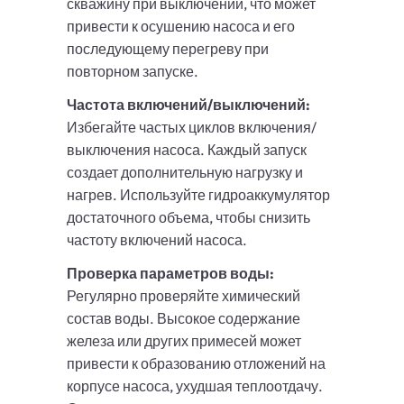
скважину при выключении, что может
привести к осушению насоса и его
последующему перегреву при
повторном запуске.
Частота включений/выключений:
Избегайте частых циклов включения/
выключения насоса. Каждый запуск
создает дополнительную нагрузку и
нагрев. Используйте гидроаккумулятор
достаточного объема, чтобы снизить
частоту включений насоса.
Проверка параметров воды:
Регулярно проверяйте химический
состав воды. Высокое содержание
железа или других примесей может
привести к образованию отложений на
корпусе насоса, ухудшая теплоотдачу.