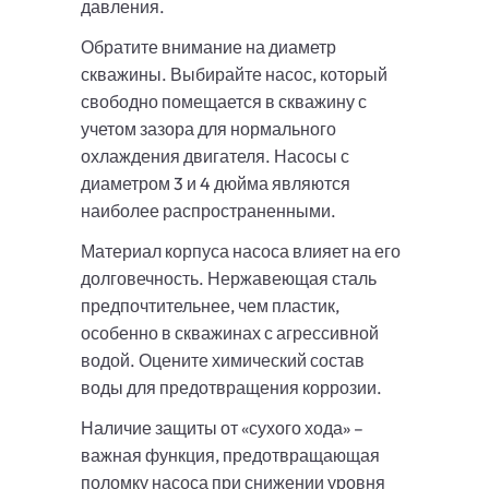
давления.
Обратите внимание на диаметр
скважины. Выбирайте насос, который
свободно помещается в скважину с
учетом зазора для нормального
охлаждения двигателя. Насосы с
диаметром 3 и 4 дюйма являются
наиболее распространенными.
Материал корпуса насоса влияет на его
долговечность. Нержавеющая сталь
предпочтительнее, чем пластик,
особенно в скважинах с агрессивной
водой. Оцените химический состав
воды для предотвращения коррозии.
Наличие защиты от «сухого хода» –
важная функция, предотвращающая
поломку насоса при снижении уровня