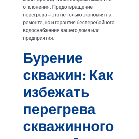
отклонения. Предотвращение
перегрева – это не только экономия на
ремонте, но и гарантия бесперебойного
водоснабжения вашего дома или
предприятия.
Бурение
скважин: Как
избежать
перегрева
скважинного