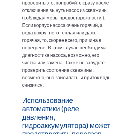
проверить это, попробуйте сразу после
отключения вынуть насос из скважины
(соблюдая меры предосторожности!).
Если корпус насоса очень горячий, а
вода вокруг него теплая или даже
горячая, то, скорее всего, причина в
перегреве. В этом случае необходима
диагностика насоса, возможно, его
чистка или замена. Также не забудьте
проверить состояние скважины,
возможно, она заилилась, и приток воды
снизился.
Использование
автоматики (реле
давления,
гидроаккумулятора) может
предотвратить перегрев