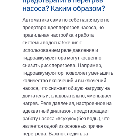
насоса? Каким образом?
Автоматика сама по себе напрямую не
предотвращает перегрев насоса, но
правильная настройка и работа
системы водоснабжения с
использованием реле давления и
гидроаккумулятора могут косвенно
снизить риск перегрева. Например,
гидроаккумулятор позволяет уменьшить
количество включений и выключений
насоса, что снижает общую нагрузку на
двигатель и, следовательно, уменьшает
нагрев. Реле давления, настроенное на
адекватный диапазон, предотвращает
работу насоса «всухую» (без воды), что
является одной из основных причин
перегрева. Важно следить за