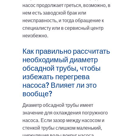
насос продолжает греться, возможно, в
нем есть заводской брак или
неисправность, и тогда обращение к
специалисту или в сервисный центр
неизбежно.
Как правильно рассчитать
необходимый диаметр
обсадной трубы, чтобы
избежать перегрева
насоса? Влияет ли это
вообще?
Диаметр обсадной трубы имеет
значение для охлаждения погружного
насоса. Если зазор между насосом и
стенкой трубы слишком маленький,
циркуляция воды вокруг насоса