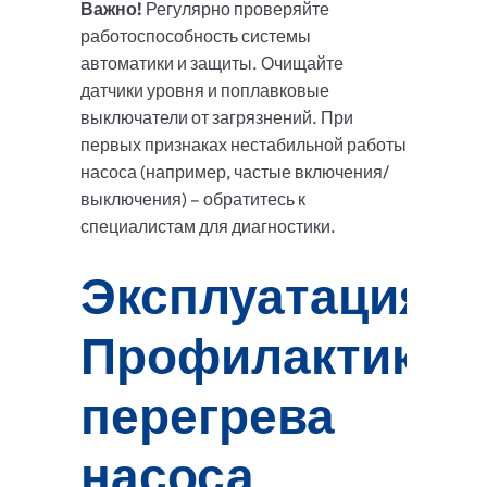
Важно!
Регулярно проверяйте
работоспособность системы
автоматики и защиты. Очищайте
датчики уровня и поплавковые
выключатели от загрязнений. При
первых признаках нестабильной работы
насоса (например, частые включения/
выключения) – обратитесь к
специалистам для диагностики.
Эксплуатация:
Профилактика
перегрева
насоса