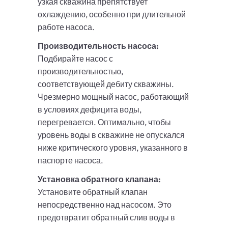
узкая скважина препятствует
охлаждению, особенно при длительной
работе насоса.
Производительность насоса:
Подбирайте насос с
производительностью,
соответствующей дебиту скважины.
Чрезмерно мощный насос, работающий
в условиях дефицита воды,
перегревается. Оптимально, чтобы
уровень воды в скважине не опускался
ниже критического уровня, указанного в
паспорте насоса.
Установка обратного клапана:
Установите обратный клапан
непосредственно над насосом. Это
предотвратит обратный слив воды в