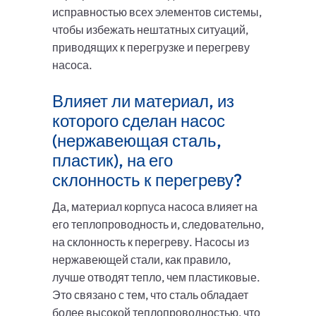
исправностью всех элементов системы,
чтобы избежать нештатных ситуаций,
приводящих к перегрузке и перегреву
насоса.
Влияет ли материал, из
которого сделан насос
(нержавеющая сталь,
пластик), на его
склонность к перегреву?
Да, материал корпуса насоса влияет на
его теплопроводность и, следовательно,
на склонность к перегреву. Насосы из
нержавеющей стали, как правило,
лучше отводят тепло, чем пластиковые.
Это связано с тем, что сталь обладает
более высокой теплопроводностью, что