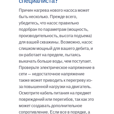
специалиста?
Причин нагрева нового насоса может
быть несколько. Прежде всего,
убедитесь, что насос правильно
подобран по параметрам (мощность,
производительность, высота подъема)
для вашей скважины. Возможно, насос
слишком мощный для вашего дебита, и
он работает на пределе, пытаясь
выкачать больше воды, чем поступает.
Проверьте электрическое напряжение в
сети — недостаточное напряжение
также может приводить к перегреву из-
за повышенной нагрузки на двигатель.
Осмотрите кабель питания на предмет
повреждений или перегибов, так как это
может создавать дополнительное
сопротивление. Если все в порядке, а