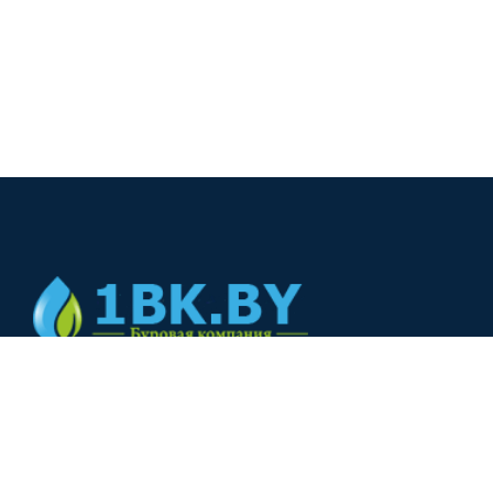
© 2024
+375(44) 566-00-33
+375(44) 566-00-33