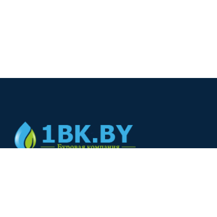
© 2024
+375(44) 566-00-33
+375(44) 566-00-33