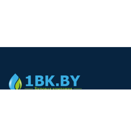
© 2024
+375(44) 566-00-33
+375(44) 566-00-33