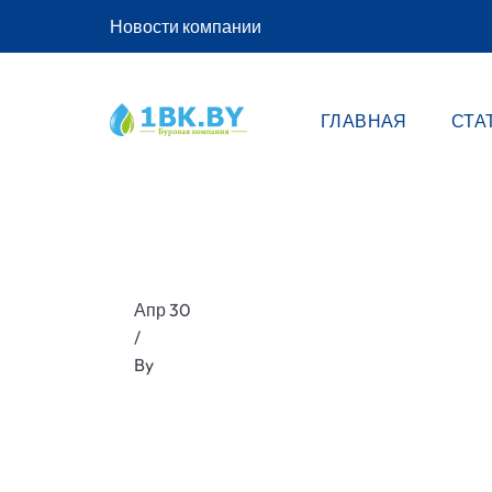
Новости компании
ГЛАВНАЯ
СТА
Апр 30
/
By