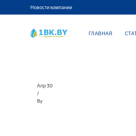
Новости компании
ГЛАВНАЯ
СТА
Апр 30
/
By