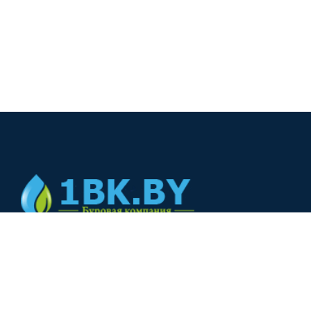
© 2024
+375(44) 566-00-33
+375(44) 566-00-33