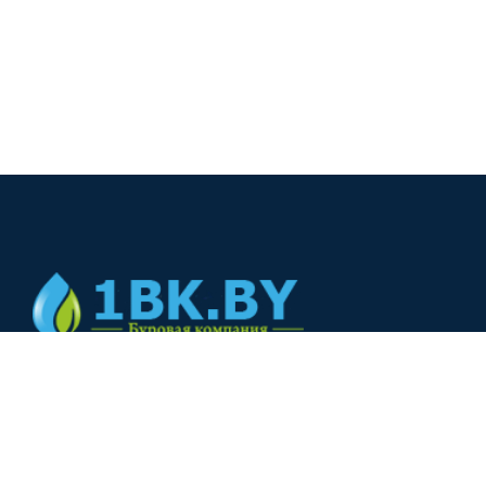
© 2024
+375(44) 566-00-33
+375(44) 566-00-33