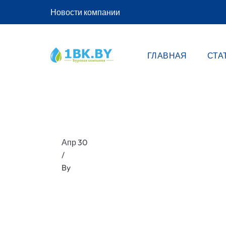
Новости компании
ГЛАВНАЯ
СТА
Апр 30
/
By