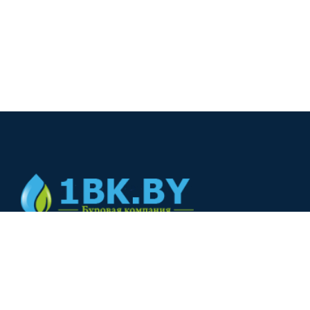
© 2024
+375(44) 566-00-33
+375(44) 566-00-33