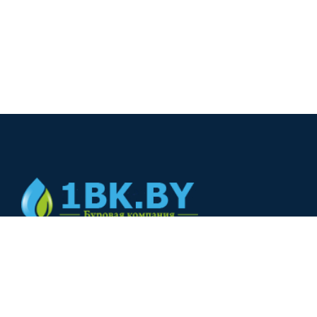
© 2024
+375(44) 566-00-33
+375(44) 566-00-33