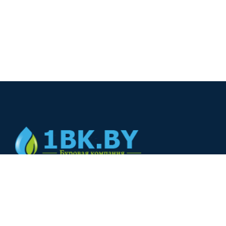
© 2024
+375(44) 566-00-33
+375(44) 566-00-33