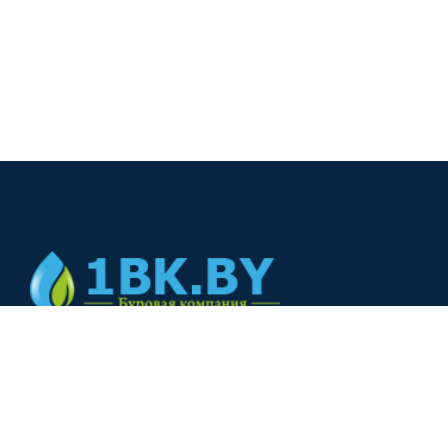
© 2024
+375(44) 566-00-33
+375(44) 566-00-33