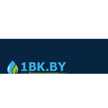
© 2024
+375(44) 566-00-33
+375(44) 566-00-33