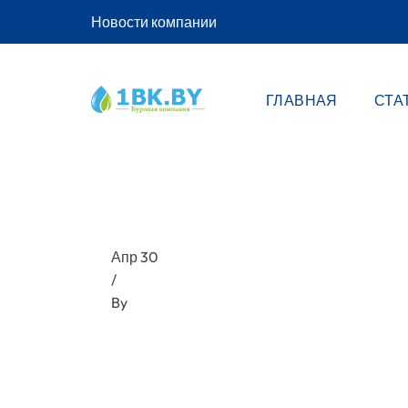
Новости компании
ГЛАВНАЯ
СТА
Апр 30
/
By