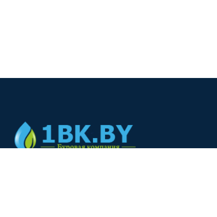
© 2024
+375(44) 566-00-33
+375(44) 566-00-33