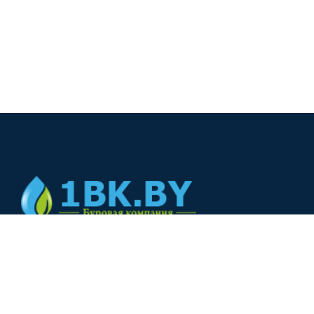
© 2024
+375(44) 566-00-33
+375(44) 566-00-33