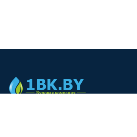
© 2024
+375(44) 566-00-33
+375(44) 566-00-33