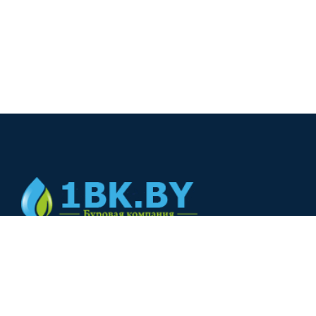
© 2024
+375(44) 566-00-33
+375(44) 566-00-33