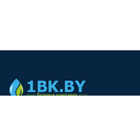
© 2024
+375(44) 566-00-33
+375(44) 566-00-33