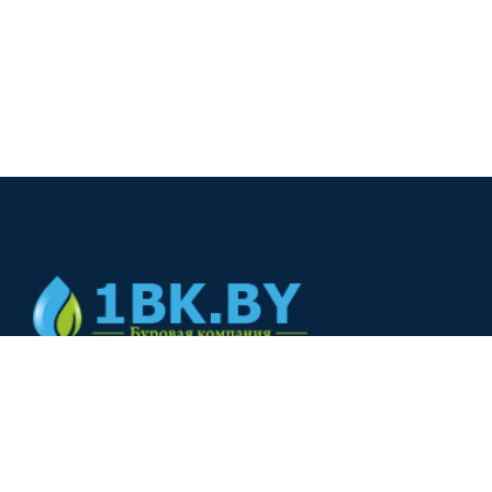
© 2024
+375(44) 566-00-33
+375(44) 566-00-33