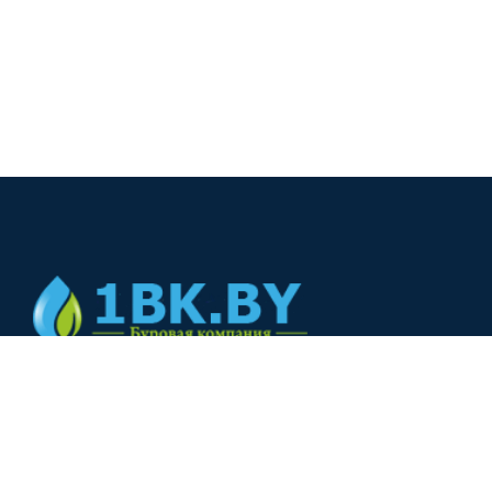
© 2024
+375(44) 566-00-33
+375(44) 566-00-33