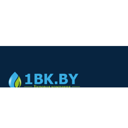
© 2024
+375(44) 566-00-33
+375(44) 566-00-33