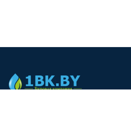
© 2024
+375(44) 566-00-33
+375(44) 566-00-33