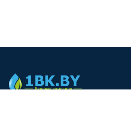
© 2024
+375(44) 566-00-33
+375(44) 566-00-33