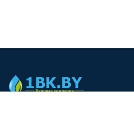
© 2024
+375(44) 566-00-33
+375(44) 566-00-33