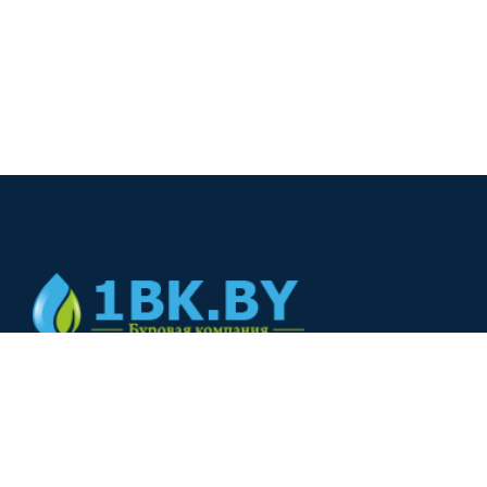
© 2024
+375(44) 566-00-33
+375(44) 566-00-33