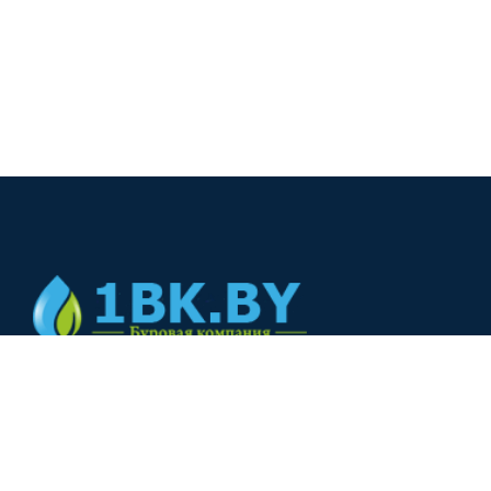
© 2024
+375(44) 566-00-33
+375(44) 566-00-33