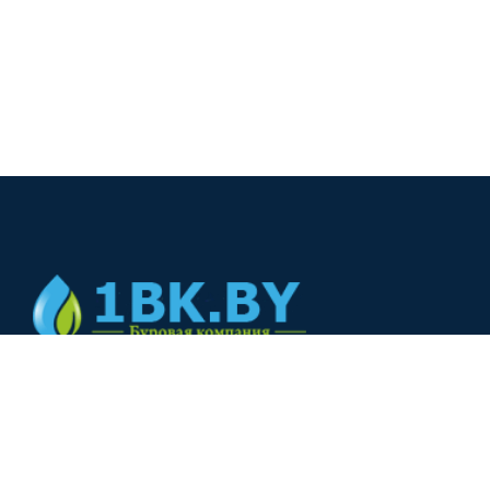
© 2024
+375(44) 566-00-33
+375(44) 566-00-33