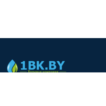
© 2024
+375(44) 566-00-33
+375(44) 566-00-33