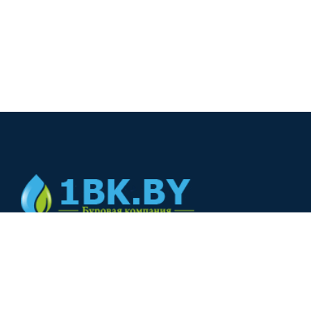
© 2024
+375(44) 566-00-33
+375(44) 566-00-33