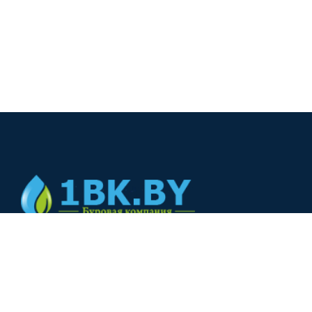
© 2024
+375(44) 566-00-33
+375(44) 566-00-33