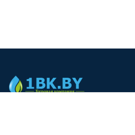
© 2024
+375(44) 566-00-33
+375(44) 566-00-33