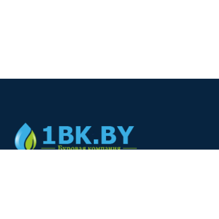
© 2024
+375(44) 566-00-33
+375(44) 566-00-33