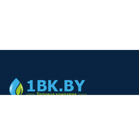
© 2024
+375(44) 566-00-33
+375(44) 566-00-33