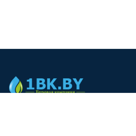
© 2024
+375(44) 566-00-33
+375(44) 566-00-33