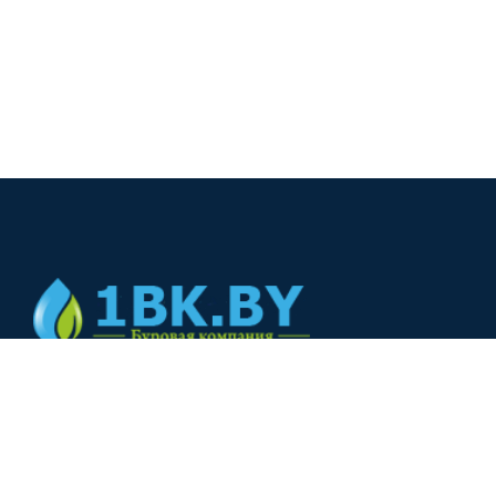
© 2024
+375(44) 566-00-33
+375(44) 566-00-33