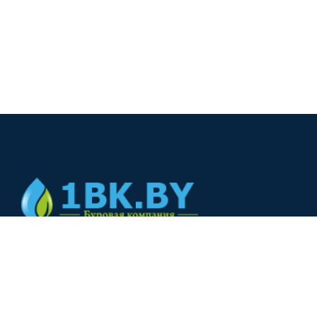
© 2024
+375(44) 566-00-33
+375(44) 566-00-33