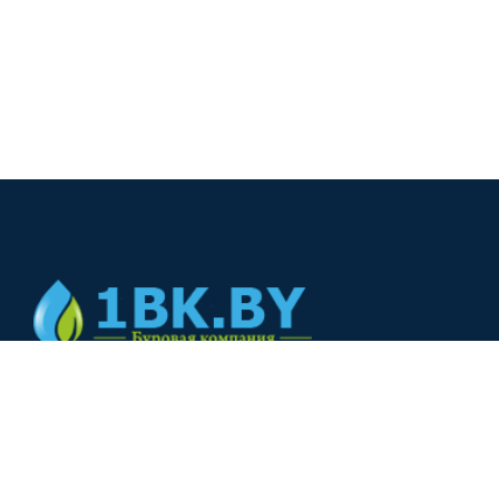
© 2024
+375(44) 566-00-33
+375(44) 566-00-33