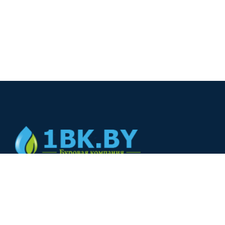
© 2024
+375(44) 566-00-33
+375(44) 566-00-33