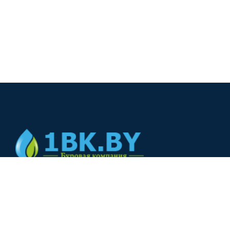
© 2024
+375(44) 566-00-33
+375(44) 566-00-33