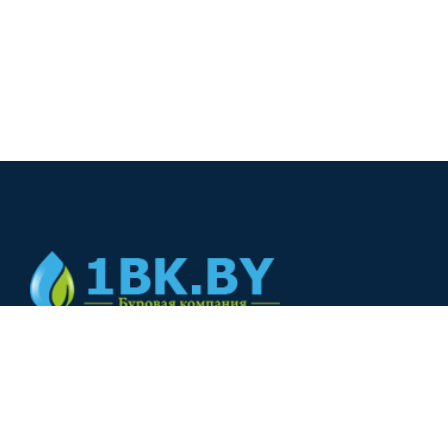
© 2024
+375(44) 566-00-33
+375(44) 566-00-33