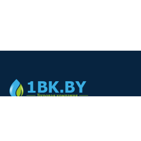
© 2024
+375(44) 566-00-33
+375(44) 566-00-33