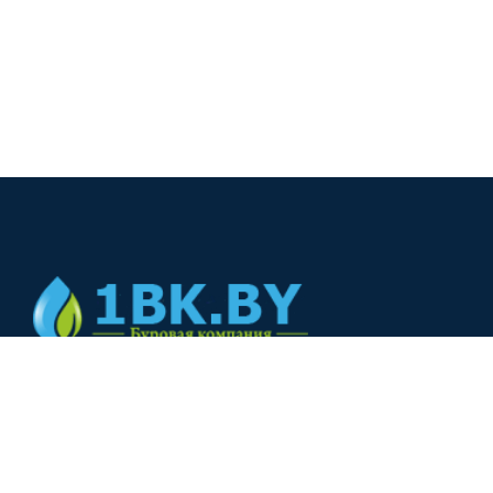
© 2024
+375(44) 566-00-33
+375(44) 566-00-33