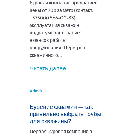
буровая компания предлагает
цены от 70р за метр (контакт:
+375(44) 566-00-33),
эксплуатация скважин
подразумевает знание
нюансов работы
оборудования. Перегрев
скважинного...
Читать Далее
Admin
Бурение скважин — как
правильно выбрать трубы
для скважины?
Первая буровая компания в