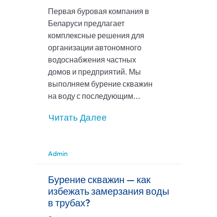
Первая буровая компания в
Беларуси предлагает
комплексные решения для
организации автономного
водоснабжения частных
домов и предприятий. Мы
выполняем бурение скважин
на воду с последующим...
Читать Далее
Admin
Бурение скважин — как
избежать замерзания воды
в трубах?