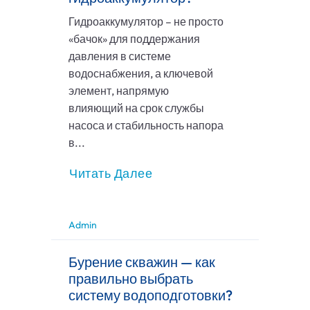
Гидроаккумулятор – не просто
«бачок» для поддержания
давления в системе
водоснабжения, а ключевой
элемент, напрямую
влияющий на срок службы
насоса и стабильность напора
в...
Читать Далее
Admin
Бурение скважин — как
правильно выбрать
систему водоподготовки?