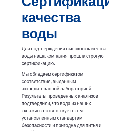
Сертификация
качества
воды
Для подтверждения высокого качества
воды наша компания прошла строгую
сертификацию.
Мы обладаем сертификатом
соответствия, выданным
аккредитованной лабораторией.
Результаты проведенных анализов
подтвердили, что вода из наших
скважин соответствует всем
установленным стандартам
безопасности и пригодна для питья и