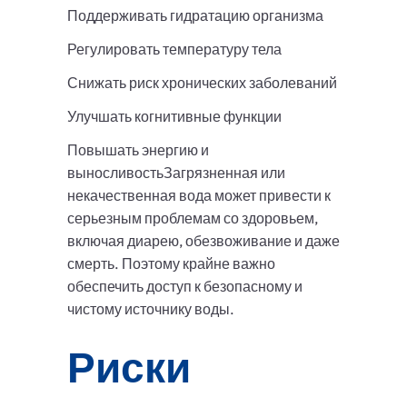
Поддерживать гидратацию организма
Регулировать температуру тела
Снижать риск хронических заболеваний
Улучшать когнитивные функции
Повышать энергию и
выносливостьЗагрязненная или
некачественная вода может привести к
серьезным проблемам со здоровьем,
включая диарею, обезвоживание и даже
смерть. Поэтому крайне важно
обеспечить доступ к безопасному и
чистому источнику воды.
Риски