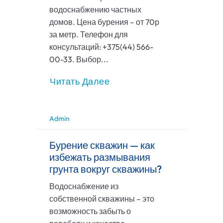
водоснабжению частных
домов. Цена бурения – от 70р
за метр. Телефон для
консультаций: +375(44) 566-
00-33. Выбор...
Читать Далее
Admin
Бурение скважин — как
избежать размывания
грунта вокруг скважины?
Водоснабжение из
собственной скважины – это
возможность забыть о