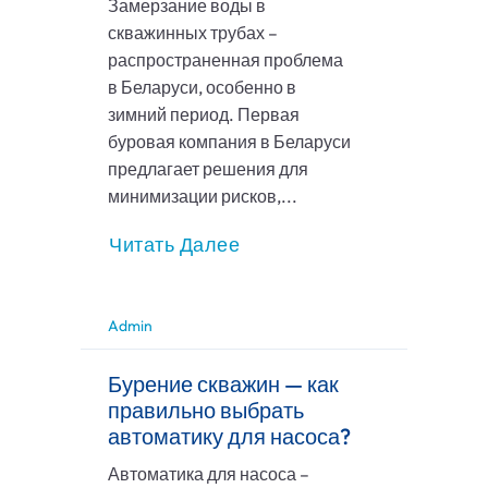
Замерзание воды в
скважинных трубах –
распространенная проблема
в Беларуси, особенно в
зимний период. Первая
буровая компания в Беларуси
предлагает решения для
минимизации рисков,...
Читать Далее
Admin
Бурение скважин — как
правильно выбрать
автоматику для насоса?
Автоматика для насоса –