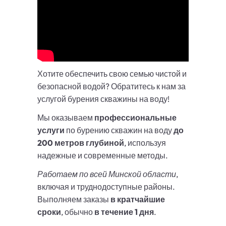
Хотите обеспечить свою семью чистой и
безопасной водой? Обратитесь к нам за
услугой бурения скважины на воду!
Мы оказываем
профессиональные
услуги
по бурению скважин на воду
до
200 метров глубиной
, используя
надежные и современные методы.
Работаем по всей Минской области
,
включая и труднодоступные районы.
Выполняем заказы
в кратчайшие
сроки
, обычно
в течение 1 дня
.