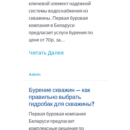
ключевой элемент надежной
системы водоснабжения из
скважины. Первая буровая
компания в Беларуси
предлагает услуги бурения по
цене от 70р. за...
Читать Далее
Admin
Бурение скважин — как
правильно выбрать
гидробак для скважины?
Первая буровая компания
Беларуси предлагает
комплексные решения по