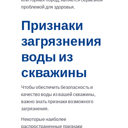
проблемой для здоровья.
Признаки
загрязнения
воды из
скважины
Чтобы обеспечить безопасность и
качество воды из вашей скважины,
важно знать признаки возможного
загрязнения.
Некоторые наиболее
распространенные признаки