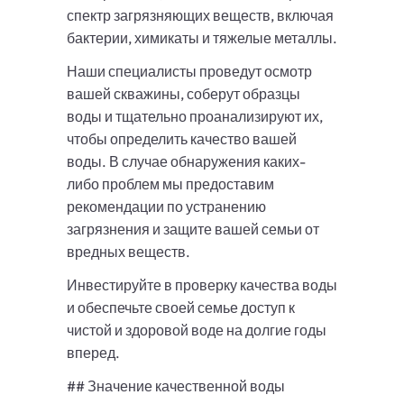
спектр загрязняющих веществ, включая
бактерии, химикаты и тяжелые металлы.
Наши специалисты проведут осмотр
вашей скважины, соберут образцы
воды и тщательно проанализируют их,
чтобы определить качество вашей
воды. В случае обнаружения каких-
либо проблем мы предоставим
рекомендации по устранению
загрязнения и защите вашей семьи от
вредных веществ.
Инвестируйте в проверку качества воды
и обеспечьте своей семье доступ к
чистой и здоровой воде на долгие годы
вперед.
## Значение качественной воды