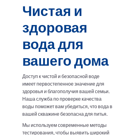
Чистая и
здоровая
вода для
вашего дома
Доступ к чистой и безопасной воде
имеет первостепенное значение для
здоровья и благополучия вашей семьи.
Наша служба по проверке качества
воды поможет вам убедиться, что вода в
вашей скважине безопасна для питья.
Мы используем современные методы
тестирования, чтобы выявить широкий