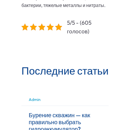
бактерии, тяжелые металлы и нитраты.
5/5 - (605
голосов)
Последние статьи
Admin
Бурение скважин — как
правильно выбрать
гидроаккумулятор?