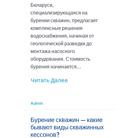
Беларуси,
специализирующаяся на
бурении скважин, предлагает
комплексные решения
водоснабжения, начиная от
геологической разведки до
монтажа насосного
оборудования. Стоимость
бурения начинается...
Читать Далее
Admin
Бурение скважин — какие
бывают виды скважинных
кессонов?