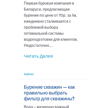
Первая буровая компания в
Беларуси, предлагающая
бурение по цене от 70р. за 1м,
ежедневно сталкивается с
проблемой выбора
оптимальной системы
водоподготовки для клиентов.
Недостаточно...
Читать Далее
Admin
Бурение скважин — как
правильно выбрать
фильтр для скважины?
Вода – жизненно важный