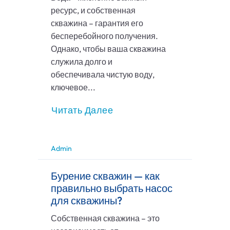
ресурс, и собственная
скважина – гарантия его
бесперебойного получения.
Однако, чтобы ваша скважина
служила долго и
обеспечивала чистую воду,
ключевое...
Читать Далее
Admin
Бурение скважин — как
правильно выбрать насос
для скважины?
Собственная скважина – это