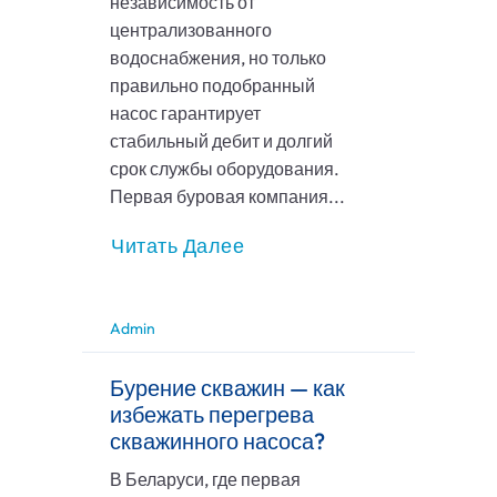
независимость от
централизованного
водоснабжения, но только
правильно подобранный
насос гарантирует
стабильный дебит и долгий
срок службы оборудования.
Первая буровая компания...
Читать Далее
Admin
Бурение скважин — как
избежать перегрева
скважинного насоса?
В Беларуси, где первая