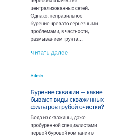
перебоях и качестве
централизованных сетей.
Однако, неправильное
бурение чревато серьезными
проблемами, в частности,
размыванием грунта...
Читать Далее
Admin
Бурение скважин — какие
бывают виды скважинных
фильтров грубой очистки?
Вода из скважины, даже
пробуренной специалистами
первой буровой компании в