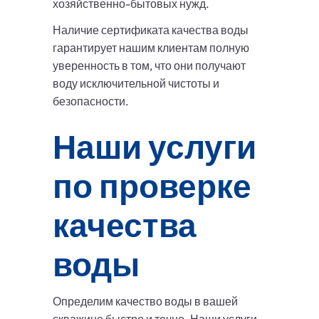
хозяйственно-бытовых нужд.
Наличие сертификата качества воды
гарантирует нашим клиентам полную
уверенность в том, что они получают
воду исключительной чистоты и
безопасности.
Наши услуги
по проверке
качества
воды
Определим качество воды в вашей