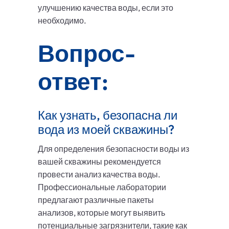
улучшению качества воды, если это
необходимо.
Вопрос-
ответ:
Как узнать, безопасна ли
вода из моей скважины?
Для определения безопасности воды из
вашей скважины рекомендуется
провести анализ качества воды.
Профессиональные лаборатории
предлагают различные пакеты
анализов, которые могут выявить
потенциальные загрязнители, такие как